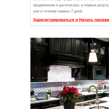
продвижение в десятки раз, а первые резул
уже в течение первых 7 дней.
Зарегистрироваться и Начать продв