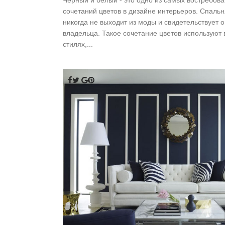
сочетаний цветов в дизайне интерьеров. Спальн
никогда не выходит из моды и свидетельствует 
владельца. Такое сочетание цветов используют
стилях,...