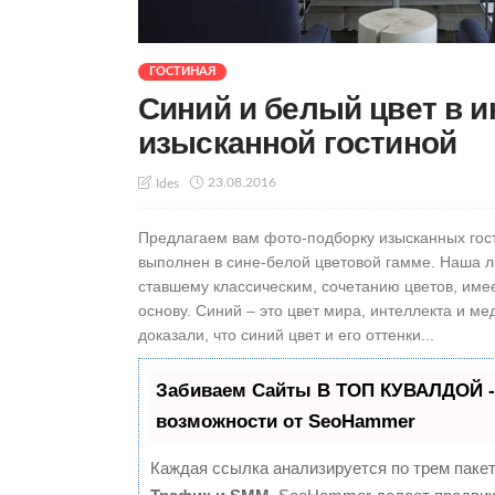
ГОСТИНАЯ
Синий и белый цвет в и
изысканной гостиной
23.08.2016
Ides
Предлагаем вам фото-подборку изысканных гос
выполнен в сине-белой цветовой гамме. Наша л
ставшему классическим, сочетанию цветов, име
основу. Синий – это цвет мира, интеллекта и ме
доказали, что синий цвет и его оттенки...
Забиваем Сайты В ТОП КУВАЛДОЙ -
возможности от SeoHammer
Каждая ссылка анализируется по трем паке