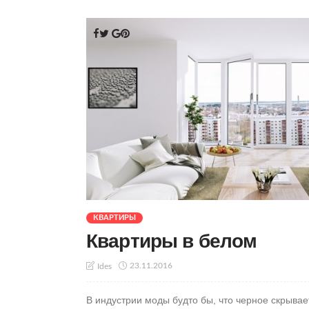
КВАРТИРЫ
Квартиры в белом
23.11.2016
Ides
В индустрии моды будто бы, что черное скрыва