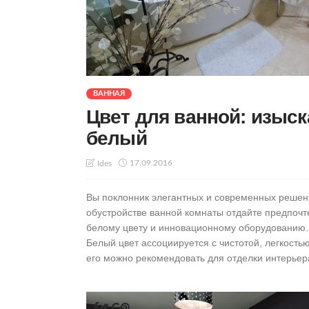
ВАННАЯ
Цвет для ванной: изыс
белый
17.09.2016
Ides
Вы поклонник элегантных и современных решен
обустройстве ванной комнаты отдайте предпоч
белому цвету и инновационному оборудованию.
Белый цвет ассоциируется с чистотой, легкость
его можно рекомендовать для отделки интерьера 