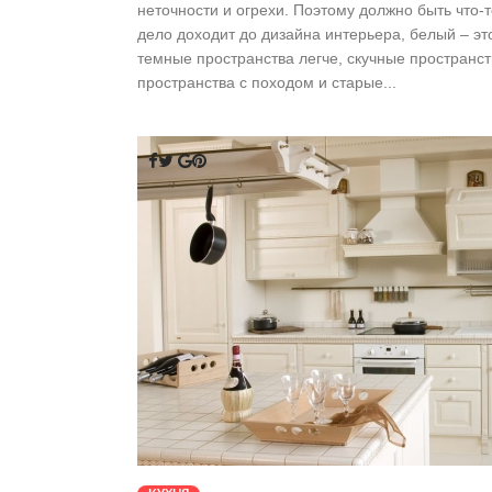
неточности и огрехи. Поэтому должно быть что-т
дело доходит до дизайна интерьера, белый – эт
темные пространства легче, скучные пространст
пространства с походом и старые...