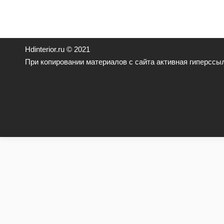
Hdinterior.ru © 2021
При копировании материалов с сайта активная гиперссыл