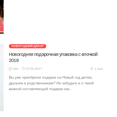
НОВОГОДНИЙ ДЕКОР
Новогодняя подарочная упаковка с елочкой
2018
07.06.2017
Ides
1.66K
Вы уже приобрели подарки на Новый год детям,
друзьям и родственникам? Не забудьте и о такой
важной составляющей подарка как...