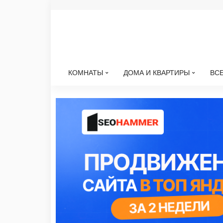
КОМНАТЫ
ДОМА И КВАРТИРЫ
ВСЕ