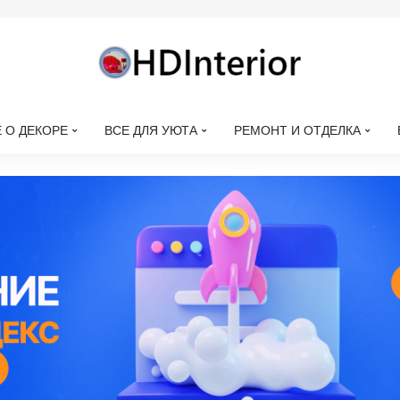
 О ДЕКОРЕ
ВСЕ ДЛЯ УЮТА
РЕМОНТ И ОТДЕЛКА