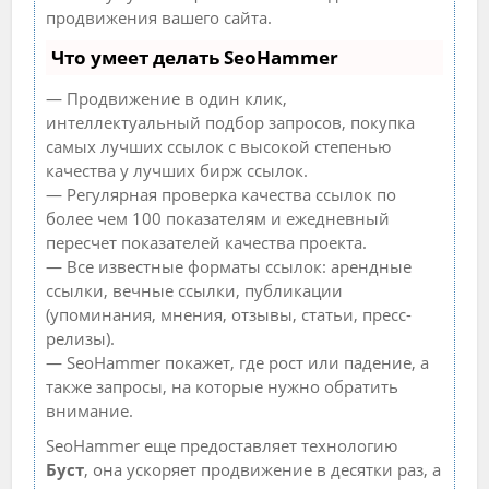
продвижения вашего сайта.
Что умеет делать SeoHammer
— Продвижение в один клик,
интеллектуальный подбор запросов, покупка
самых лучших ссылок с высокой степенью
качества у лучших бирж ссылок.
— Регулярная проверка качества ссылок по
более чем 100 показателям и ежедневный
пересчет показателей качества проекта.
— Все известные форматы ссылок: арендные
ссылки, вечные ссылки, публикации
(упоминания, мнения, отзывы, статьи, пресс-
релизы).
— SeoHammer покажет, где рост или падение, а
также запросы, на которые нужно обратить
внимание.
SeoHammer еще предоставляет технологию
Буст
, она ускоряет продвижение в десятки раз, а