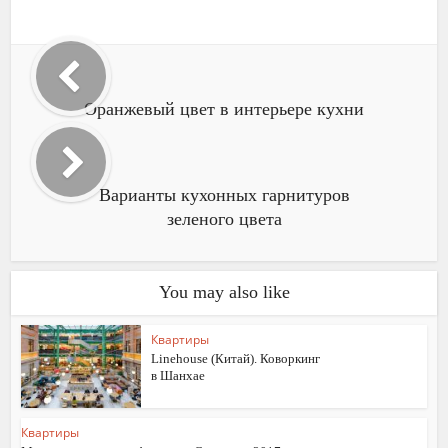
Оранжевый цвет в интерьере кухни
Варианты кухонных гарнитуров
зеленого цвета
You may also like
Квартиры
Linehouse (Китай). Коворкинг
в Шанхае
Квартиры