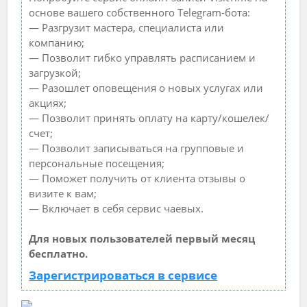
основе вашего собственного Telegram-бота:
— Разгрузит мастера, специалиста или
компанию;
— Позволит гибко управлять расписанием и
загрузкой;
— Разошлет оповещения о новых услугах или
акциях;
— Позволит принять оплату на карту/кошелек/
счет;
— Позволит записываться на групповые и
персональные посещения;
— Поможет получить от клиента отзывы о
визите к вам;
— Включает в себя сервис чаевых.
Для новых пользователей первый месяц
бесплатно.
Зарегистрироваться в сервисе