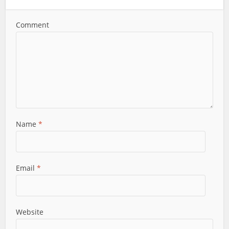
Comment
Name
*
Email
*
Website