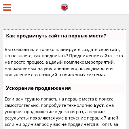
Как продвинуть сайт на первые места?
Вы создали или только планируете создать свой сайт,
но не знаете, как продвигать? Продвижение сайта – это
не просто процесс, а целый комплекс мероприятий,
направленных на увеличение его посещаемости и
повышение его позиций в поисковых системах.
Ускорение продвижения
Если вам трудно попасть на первые места в поиске
самостоятельно, попробуйте технологию
Буст
, она
ускоряет продвижение в десятки раз, а первые
результаты появляются уже в течение первых 7 дней.
Если ни один запрос у вас не продвинется в Топ10 за