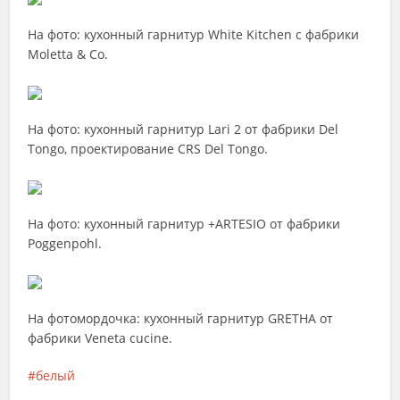
На фото: кухонный гарнитур White Kitchen с фабрики
Moletta & Co.
На фото: кухонный гарнитур Lari 2 от фабрики Del
Tongo, проектирование CRS Del Tongo.
На фото: кухонный гарнитур +ARTESIO от фабрики
Poggenpohl.
На фотомордочка: кухонный гарнитур GRETHA от
фабрики Veneta cucine.
белый