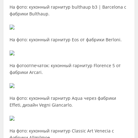
На фото: кухонный гарнитур bulthaup b3 | Barcelona с
фабрики Bulthaup.
На фото: кухонный гарнитур Eos от фабрики Berloni.
На фотоотпечаток: кухонный гарнитур Florence 5 от
фабрики Arcari.
На фото: кухонный гарнитур Aqua через фабрики
Effeti, дизайн Vegni Giancarlo.
На фото: кухонный гарнитур Classic Art Venecia с
фабрики Allmilmoe.