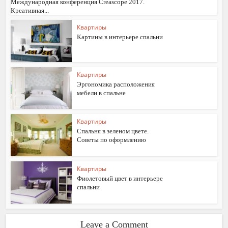
Международная конференция Creascope 2017.
Креативная...
Квартиры
Картины в интерьере спальни
Квартиры
Эргономика расположения
мебели в спальне
Квартиры
Спальня в зеленом цвете.
Советы по оформлению
Квартиры
Фиолетовый цвет в интерьере
спальни
Leave a Comment