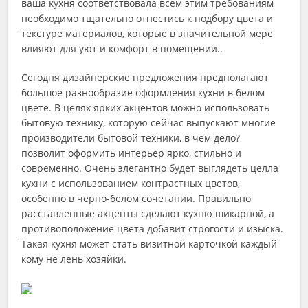
ваша кухня соответствовала всем этим требованиям
необходимо тщательно отнестись к подбору цвета и
текстуре материалов, которые в значительной мере
влияют для уют и комфорт в помещении..
Сегодня дизайнерские предложения предполагают
большое разнообразие оформления кухни в белом
цвете. В целях ярких акцентов можно использовать
бытовую технику, которую сейчас выпускают многие
производители бытовой техники, в чем дело?
позволит оформить интерьер ярко, стильно и
современно. Очень элегантно будет выглядеть целла
кухни с использованием контрастных цветов,
особенно в черно-белом сочетании. Правильно
расставленные акценты сделают кухню шикарной, а
противоположение цвета добавит строгости и изыска.
Такая кухня может стать визитной карточкой каждый
кому не лень хозяйки.