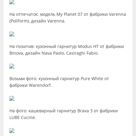
На отпечаток: модель My Planet 07 от фабрики Varenna
(Poliform), дизайн Varenna.
На позитив: кухонный гарнитур Modus HT от фабрики
Binova, дизайн Nava Paolo, Casiraghi Fabio.
Возьми фото: кухонный гарнитур Pure White от
фабрики Warendorf.
На фото: кашеварный гарнитур Brava 3 от фабрики
LUBE Cucine.