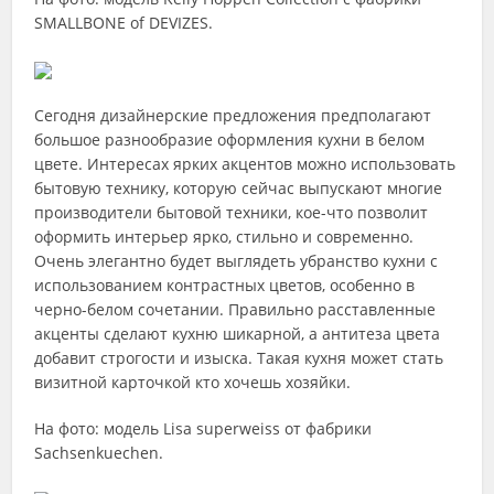
SMALLBONE of DEVIZES.
Сегодня дизайнерские предложения предполагают
большое разнообразие оформления кухни в белом
цвете. Интересах ярких акцентов можно использовать
бытовую технику, которую сейчас выпускают многие
производители бытовой техники, кое-что позволит
оформить интерьер ярко, стильно и современно.
Очень элегантно будет выглядеть убранство кухни с
использованием контрастных цветов, особенно в
черно-белом сочетании. Правильно расставленные
акценты сделают кухню шикарной, а антитеза цвета
добавит строгости и изыска. Такая кухня может стать
визитной карточкой кто хочешь хозяйки.
На фото: модель Lisa superweiss от фабрики
Sachsenkuechen.