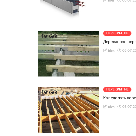
08.07.2
Ides
ПЕРЕКРЫТИЕ
Деревянное пер
08.07.2
Ides
ПЕРЕКРЫТИЕ
Как сделать пер
08.07.2
Ides