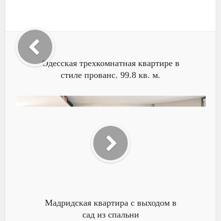
Одесская трехкомнатная квартире в
стиле прованс. 99.8 кв. м.
Мадридская квартира с выходом в
сад из спальни