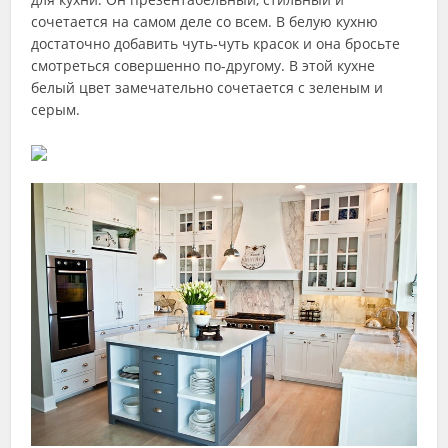
сочетается на самом деле со всем. В белую кухню
достаточно добавить чуть-чуть красок и она бросьте
смотреться совершенно по-другому. В этой кухне
белый цвет замечательно сочетается с зеленым и
серым.