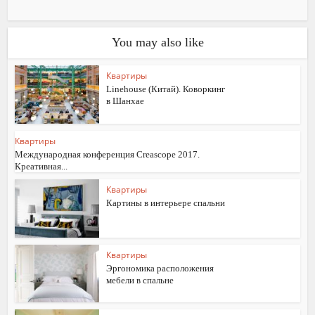
You may also like
Квартиры
Linehouse (Китай). Коворкинг
в Шанхае
Квартиры
Международная конференция Creascope 2017.
Креативная...
Квартиры
Картины в интерьере спальни
Квартиры
Эргономика расположения
мебели в спальне