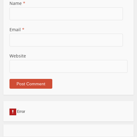
Name
*
Email
*
Website