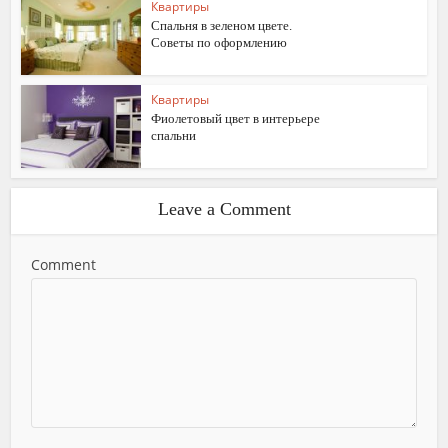
Квартиры
Спальня в зеленом цвете.
Советы по оформлению
Квартиры
Фиолетовый цвет в интерьере
спальни
Leave a Comment
Comment