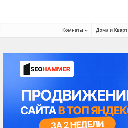
Комнаты
Дома и Квар