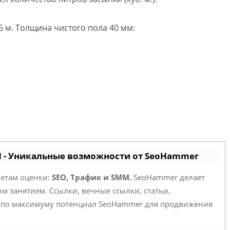
6 м. Толщина чистого пола 40 мм:
 - Уникальные возможности от SeoHammer
кетам оценки:
SEO, Трафик и SMM.
SeoHammer делает
 занятием. Ссылки, вечные ссылки, статьи,
е по максимуму потенциал SeoHammer для продвижения