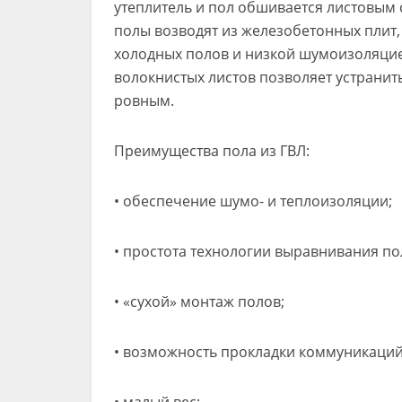
утеплитель и пол обшивается листовым
полы возводят из железобетонных плит,
холодных полов и низкой шумоизоляцие
волокнистых листов позволяет устранить
ровным.
Преимущества пола из ГВЛ:
• обеспечение шумо- и теплоизоляции;
• простота технологии выравнивания по
• «сухой» монтаж полов;
• возможность прокладки коммуникаций