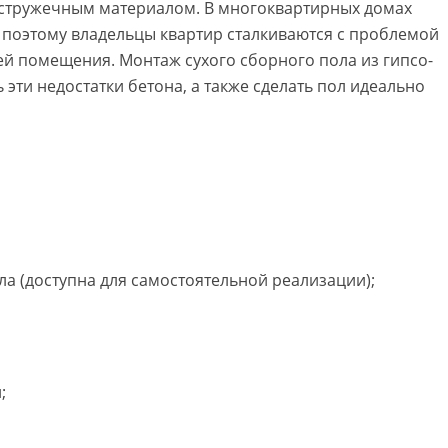
 стружечным материалом. В многоквартирных домах
 поэтому владельцы квартир сталкиваются с проблемой
й помещения. Монтаж сухого сборного пола из гипсо-
 эти недостатки бетона, а также сделать пол идеально
ла (доступна для самостоятельной реализации);
;