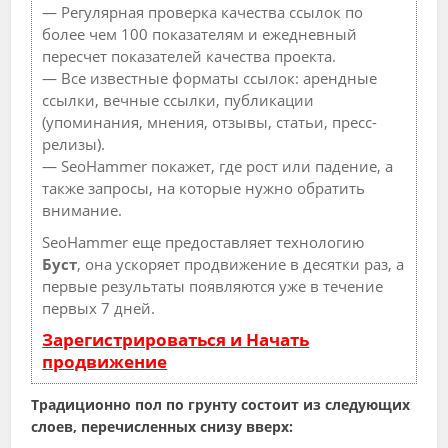
— Регулярная проверка качества ссылок по
более чем 100 показателям и ежедневный
пересчет показателей качества проекта.
— Все известные форматы ссылок: арендные
ссылки, вечные ссылки, публикации
(упоминания, мнения, отзывы, статьи, пресс-
релизы).
— SeoHammer покажет, где рост или падение, а
также запросы, на которые нужно обратить
внимание.
SeoHammer еще предоставляет технологию
Буст
, она ускоряет продвижение в десятки раз, а
первые результаты появляются уже в течение
первых 7 дней.
Зарегистрироваться и Начать
продвижение
Традиционно пол по грунту состоит из следующих
слоев, перечисленных снизу вверх: