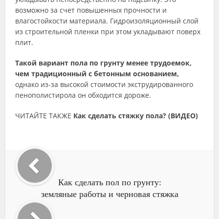
возможно за счет повышенных прочности и
влагостойкости материала. Гидроизоляционный слой
из строительной пленки при этом укладывают поверх
плит.
Такой вариант пола по грунту менее трудоемок,
чем традиционный с бетонным основанием,
однако из-за высокой стоимости экструдированного
пенополистирола он обходится дороже.
ЧИТАЙТЕ ТАКЖЕ
Как сделать стяжку пола? (ВИДЕО)
Как сделать пол по грунту:
земляные работы и черновая стяжка