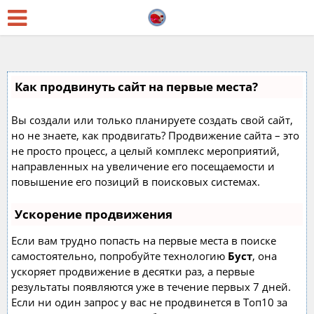
Как продвинуть сайт на первые места?
Вы создали или только планируете создать свой сайт,
но не знаете, как продвигать? Продвижение сайта – это
не просто процесс, а целый комплекс мероприятий,
направленных на увеличение его посещаемости и
повышение его позиций в поисковых системах.
Ускорение продвижения
Если вам трудно попасть на первые места в поиске
самостоятельно, попробуйте технологию
Буст
, она
ускоряет продвижение в десятки раз, а первые
результаты появляются уже в течение первых 7 дней.
Если ни один запрос у вас не продвинется в Топ10 за