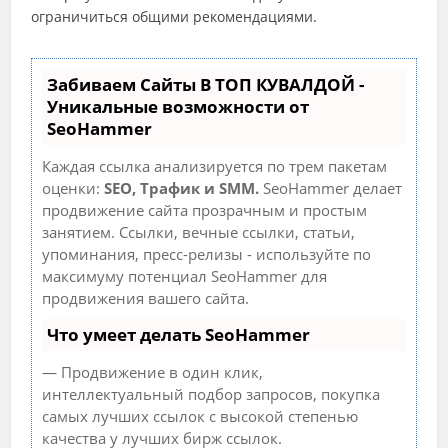
ограничиться общими рекомендациями.
Забиваем Сайты В ТОП КУВАЛДОЙ -
Уникальные возможности от
SeoHammer
Каждая ссылка анализируется по трем пакетам
оценки:
SEO, Трафик и SMM.
SeoHammer делает
продвижение сайта прозрачным и простым
занятием. Ссылки, вечные ссылки, статьи,
упоминания, пресс-релизы - используйте по
максимуму потенциал SeoHammer для
продвижения вашего сайта.
Что умеет делать SeoHammer
— Продвижение в один клик,
интеллектуальный подбор запросов, покупка
самых лучших ссылок с высокой степенью
качества у лучших бирж ссылок.