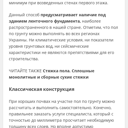
минимум при возведенных стенах первого этажа.
Данный способ
предусматривает наличие под
зданием ленточного фундамента,
наиболее
распространенного в нашей стране. Отметим, что пол
по грунту можно выполнять во всех регионах
Украины. Ни климатические условия, ни показатели
уровня грунтовых вод, ни сейсмические
характеристики не являются препятствиями для его
строительства.
ЧИТАЙТЕ ТАКЖЕ
Стяжка пола. Сплошные
монолитные и сборные сухие стяжки
Классическая конструкция
При хороших почвах на участке пол по грунту можно
рассчитать и выполнить самостоятельно. Конечно,
правильнее заказать услуги специалиста, который с
точностью до миллиметра просчитает необходимую
толщину всех слоев. Но вполне допустимо