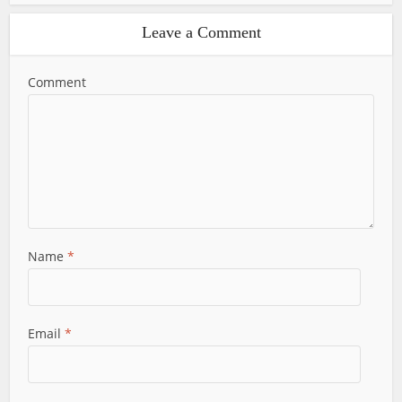
Leave a Comment
Comment
Name
*
Email
*