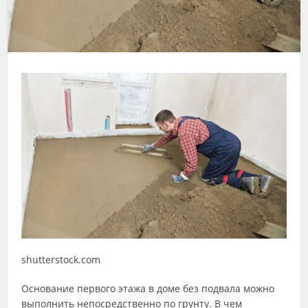
shutterstock.com
Основание первого этажа в доме без подвала можно
выполнить непосредственно по грунту. В чем