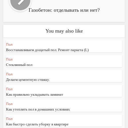
Газобетон: отделывать или нет?
You may also like
Пол
Восстанавливаем дощатый пол. Ремонт паркета (L)
Пол
Стеклянный пол
Пол
Делаем цементную стяжку.
Пол
Как правильно укладывать ламинат
Пол
Как утеплить пол в домашних условиях
Пол
Как быстро сделать уборку в квартире