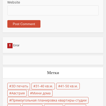
Website
Метки
3D печать
31-40 кв.м.
41-50 кв.м.
Австрия
Мини дома
Прямоугольная планировка квартиры-студии