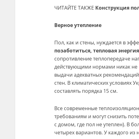
ЧИТАЙТЕ ТАКЖЕ
Конструкция пол
Верное утепление
Пол, как и стены, нуждается в эф
позаботиться, тепловая энергия
сопротивление теплопередаче на
действующими нормами никак не 
выдачи адекватных рекомендаций
стен. В климатических условиях У
составлять порядка 15 см.
Все современные теплоизоляцио
требованиям и могут снизить поте
с домом, где пол не утеплен). В 
четырех вариантов. У каждого из