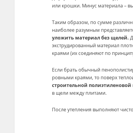
или крошки. Минус материала – вы
Таким образом, по сумме различн
наиболее разумным представляет
уложить материал без щелей.
Д
экструдированный материал плот
краями (их соединяют по принципу
Если брать обычный пенополистиро
ровными краями, то поверх тепл
строительной полиэтиленовой 
в щели между плитами.
После утепления выполняют чисто