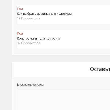
Пол
Как выбрать ламинат для квартиры
19 Просмотров
Пол
Конструкция пола по грунту
32 Просмотров
Оставь
Комментарий