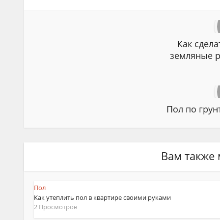
Как сдела
земляные р
Пол по грун
Вам также 
Пол
Как утеплить пол в квартире своими руками
2 Просмотров