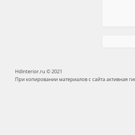
Hdinterior.ru © 2021
При копировании материалов с сайта активная ги