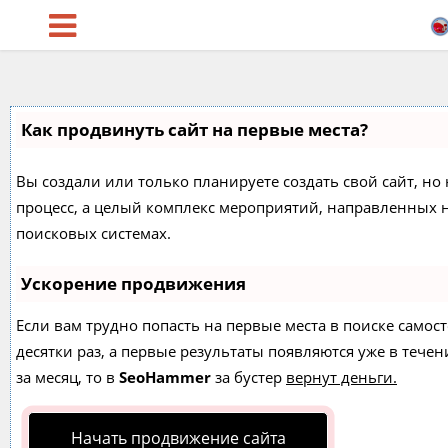
Как продвинуть сайт на первые места?
Вы создали или только планируете создать свой сайт, но 
процесс, а целый комплекс мероприятий, направленных 
поисковых системах.
Ускорение продвижения
Если вам трудно попасть на первые места в поиске само
десятки раз, а первые результаты появляются уже в течен
за месяц, то в
SeoHammer
за бустер
вернут деньги.
Начать продвижение сайта