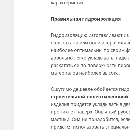
характеристик.
Правильная гидроизоляция
Гидроизоляцию изготавливают из
стеклоткани или полиэстера) или
наиболее оптимальны по своим ф
довольно легко укладывать: надо
раскатать ее по поверхности перви
материалов наиболее высока.
Ощутимо дешевле обойдется гидр
строительной полиэтиленовой
изделия придется укладывать в два
проникнет наверх. Обычный рубе
мастики. Она не понадобится, ес
придется использовать специальны