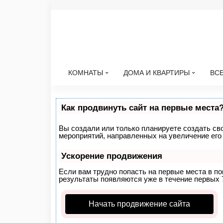
КОМНАТЫ
ДОМА И КВАРТИРЫ
ВСЕ
Как продвинуть сайт на первые места
Вы создали или только планируете создать свой
мероприятий, направленных на увеличение его
Ускорение продвижения
Если вам трудно попасть на первые места в п
результаты появляются уже в течение первых 7 
Начать продвижение сайта