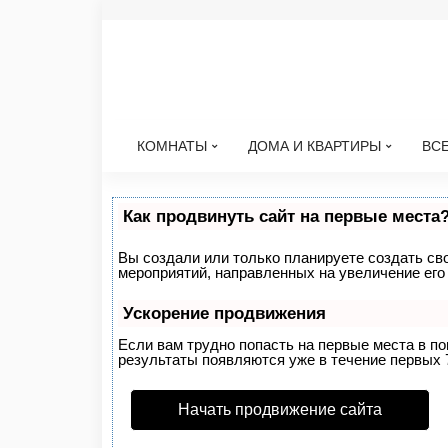
КОМНАТЫ
ДОМА И КВАРТИРЫ
ВСЕ
Как продвинуть сайт на первые места
Вы создали или только планируете создать свой
мероприятий, направленных на увеличение его
Ускорение продвижения
Если вам трудно попасть на первые места в п
результаты появляются уже в течение первых 7 
Начать продвижение сайта