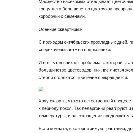
Множество насекомых отведывает цветочный
концу лета большинство цветочков превраща
коробочки с семенами.
Осенние «квартиры»
С приходом октябрьских прохладных дней, п
«перекочевывает» на подоконники.
И вот тут возникает проблема, с которой ста
большинство цветоводов: нижние листья жел
стебли оголяются, цветение прекращается.
Хочу сказать, что это естественный процесс
к периоду покоя. Так пеларгонии реагируют и
температуры, и на сокращение продолжитель
Если комната, в которой зимуют растения, до