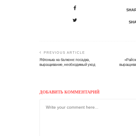
SHAR
SHA
PREVIOUS ARTICLE
Яблонька на балконе: посадка,
«Райск
выращивание, необходимый уход
выращива
ДОБАВИТЬ КОММЕНТАРИЙ