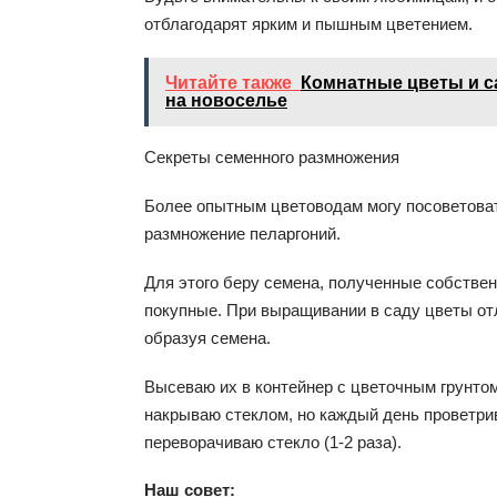
отблагодарят ярким и пышным цветением.
Читайте также
Комнатные цветы и с
на новоселье
Секреты семенного размножения
Более опытным цветоводам могу посоветова
размножение пеларгоний.
Для этого беру семена, полученные собствен
покупные. При выращивании в саду цветы от
образуя семена.
Высеваю их в контейнер с цветочным грунто
накрываю стеклом, но каждый день проветри
переворачиваю стекло (1-2 раза).
Наш совет: