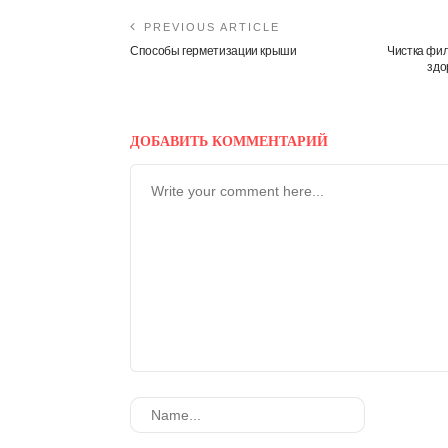
PREVIOUS ARTICLE
Способы герметизации крыши
Чистка фил
здо
ДОБАВИТЬ КОММЕНТАРИЙ