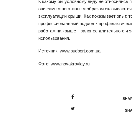
К какому бы условному виду не относились п
они самым негативным образом сказываются
эксплуатации крыши. Как показывает опыт, т
профессиональный подход к профилактичес
работам на крыше – залог ее длительного и 
использования.
Источник: www.budport.com.ua
Фото: www.novakrovlay.ru
SHAR
SHA