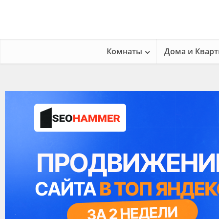
Комнаты
Дома и Квар