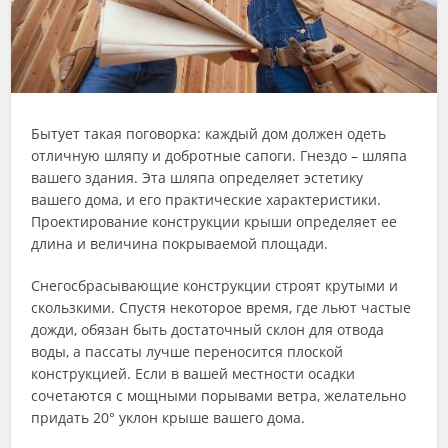
Бытует такая поговорка: каждый дом должен одеть
отличную шляпу и добротные сапоги. Гнездо – шляпа
вашего здания. Эта шляпа определяет эстетику
вашего дома, и его практические характеристики.
Проектирование конструкции крыши определяет ее
длина и величина покрываемой площади.
Снегосбрасывающие конструкции строят крутыми и
скользкими. Спустя некоторое время, где льют частые
дожди, обязан быть достаточный склон для отвода
воды, а пассаты лучше переносится плоской
конструкцией. Если в вашей местности осадки
сочетаются с мощными порывами ветра, желательно
придать 20° уклон крыше вашего дома.