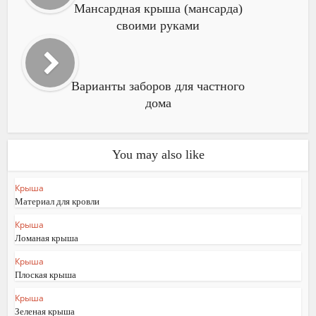
Мансардная крыша (мансарда)
своими руками
Варианты заборов для частного
дома
You may also like
Крыша
Материал для кровли
Крыша
Ломаная крыша
Крыша
Плоская крыша
Крыша
Зеленая крыша