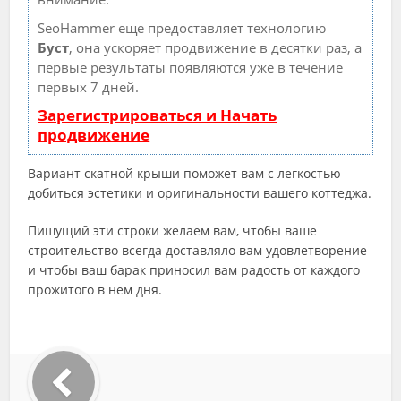
SeoHammer еще предоставляет технологию
Буст
, она ускоряет продвижение в десятки раз, а
первые результаты появляются уже в течение
первых 7 дней.
Зарегистрироваться и Начать
продвижение
Вариант скатной крыши поможет вам с легкостью
добиться эстетики и оригинальности вашего коттеджа.
Пишущий эти строки желаем вам, чтобы ваше
строительство всегда доставляло вам удовлетворение
и чтобы ваш барак приносил вам радость от каждого
прожитого в нем дня.