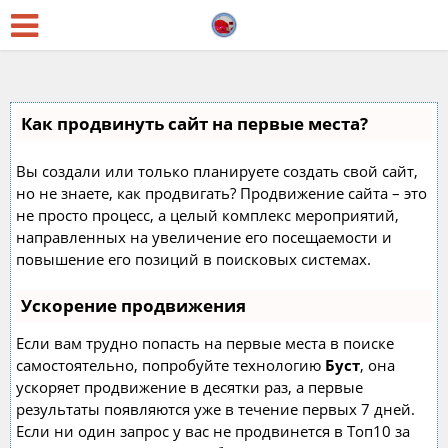
Как продвинуть сайт на первые места?
Вы создали или только планируете создать свой сайт,
но не знаете, как продвигать? Продвижение сайта – это
не просто процесс, а целый комплекс мероприятий,
направленных на увеличение его посещаемости и
повышение его позиций в поисковых системах.
Ускорение продвижения
Если вам трудно попасть на первые места в поиске
самостоятельно, попробуйте технологию
Буст
, она
ускоряет продвижение в десятки раз, а первые
результаты появляются уже в течение первых 7 дней.
Если ни один запрос у вас не продвинется в Топ10 за