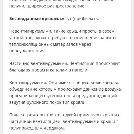
получил широкое распространение.
Бесчердачные крыши
, могут (пре)бывать:
Невентилируемыми. Такие крыши просты в своем
устройстве, однако требуют от помещения защиты
теплоизоляционных материалов через
переувлажнения.
Частично вентилируемыми. Вентиляция происходит
благодаря порам и каналам в панели.
Вентилируемыми. Они имеют специальные каналы,
объединение которым происходит движение воздуха,
просушивающего утеплитель и предупреждающий
вздутия рулонного покрытия кровли.
Подле строительстве коттеджей применяют крыши с
частичной вентиляцией, вентилируемые и крыши с
полупроходным чердаком.