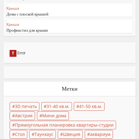
Крыша
Дома с плоской крышей
Крыша
Профнастил для крыши
Метки
3D печать
31-40 кв.м.
41-50 кв.м.
Австрия
Мини дома
Прямоугольная планировка квартиры-студии
Стол
Таунхаус
Швеция
аквариум