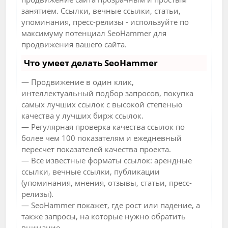
занятием. Ссылки, вечные ссылки, статьи,
упоминания, пресс-релизы - используйте по
максимуму потенциал SeoHammer для
продвижения вашего сайта.
Что умеет делать SeoHammer
— Продвижение в один клик,
интеллектуальный подбор запросов, покупка
самых лучших ссылок с высокой степенью
качества у лучших бирж ссылок.
— Регулярная проверка качества ссылок по
более чем 100 показателям и ежедневный
пересчет показателей качества проекта.
— Все известные форматы ссылок: арендные
ссылки, вечные ссылки, публикации
(упоминания, мнения, отзывы, статьи, пресс-
релизы).
— SeoHammer покажет, где рост или падение, а
также запросы, на которые нужно обратить
внимание.