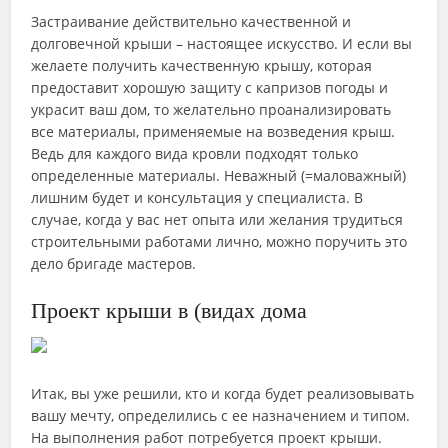
Застраивание действительно качественной и
долговечной крыши – настоящее искусство. И если вы
желаете получить качественную крышу, которая
предоставит хорошую защиту с капризов погоды и
украсит ваш дом, то желательно проанализировать
все материалы, применяемые на возведения крыш.
Ведь для каждого вида кровли подходят только
определенные материалы. Неважный (=маловажный)
лишним будет и консультация у специалиста. В
случае, когда у вас нет опыта или желания трудиться
строительными работами лично, можно поручить это
дело бригаде мастеров.
Проект крыши в (видах дома
Итак, вы уже решили, кто и когда будет реализовывать
вашу мечту, определились с ее назначением и типом.
На выполнения работ потребуется проект крыши.