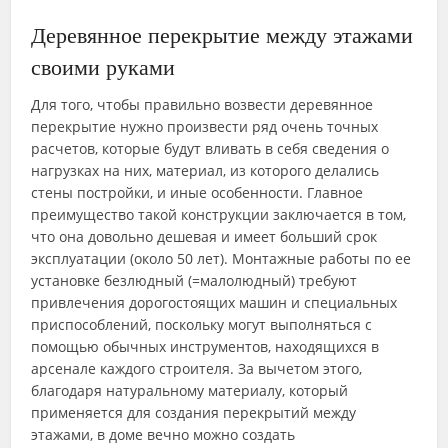
Деревянное перекрытие между этажами
своими руками
Для того, чтобы правильно возвести деревянное
перекрытие нужно произвести ряд очень точных
расчетов, которые будут вливать в себя сведения о
нагрузках на них, материал, из которого делались
стены постройки, и иные особенности. Главное
преимущество такой конструкции заключается в том,
что она довольно дешевая и имеет больший срок
эксплуатации (около 50 лет). Монтажные работы по ее
установке безлюдный (=малолюдный) требуют
привлечения дорогостоящих машин и специальных
приспособлений, поскольку могут выполняться с
помощью обычных инструментов, находящихся в
арсенале каждого строителя. За вычетом этого,
благодаря натуральному материалу, который
применяется для создания перекрытий между
этажами, в доме вечно можно создать