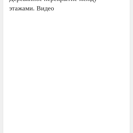
этажами. Видео