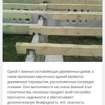
Одной с важных составляющих деревянных домов, а
также маленьких кирпичных зданий являются
деревянные перекрытия, расположенные посередке
этажами. Они выполняются как очень важный этап
строительства, поскольку придают всей постройке
прочности, надежности и обеспечивают
дополнительную безвредность. Ant. опасность.