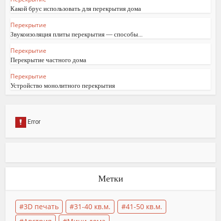
Какой брус использовать для перекрытия дома
Перекрытие
Звукоизоляция плиты перекрытия — способы...
Перекрытие
Перекрытие частного дома
Перекрытие
Устройство монолитного перекрытия
Метки
3D печать
31-40 кв.м.
41-50 кв.м.