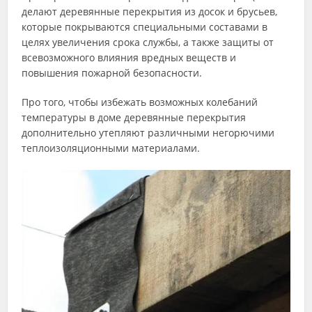
делают деревянные перекрытия из досок и брусьев,
которые покрываются специальными составами в
целях увеличения срока службы, а также защиты от
всевозможного влияния вредных веществ и
повышения пожарной безопасности.
Про того, чтобы избежать возможных колебаний
температуры в доме деревянные перекрытия
дополнительно утепляют различными негорючими
теплоизоляционными материалами.