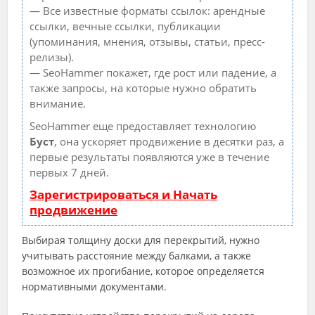
— Все известные форматы ссылок: арендные
ссылки, вечные ссылки, публикации
(упоминания, мнения, отзывы, статьи, пресс-
релизы).
— SeoHammer покажет, где рост или падение, а
также запросы, на которые нужно обратить
внимание.
SeoHammer еще предоставляет технологию
Буст
, она ускоряет продвижение в десятки раз, а
первые результаты появляются уже в течение
первых 7 дней.
Зарегистрироваться и Начать
продвижение
Выбирая толщину доски для перекрытий, нужно
учитывать расстояние между балками, а также
возможное их прогибание, которое определяется
нормативными документами.