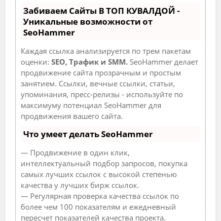
Забиваем Сайты В ТОП КУВАЛДОЙ -
Уникальные возможности от
SeoHammer
Каждая ссылка анализируется по трем пакетам
оценки:
SEO, Трафик и SMM.
SeoHammer делает
продвижение сайта прозрачным и простым
занятием. Ссылки, вечные ссылки, статьи,
упоминания, пресс-релизы - используйте по
максимуму потенциал SeoHammer для
продвижения вашего сайта.
Что умеет делать SeoHammer
— Продвижение в один клик,
интеллектуальный подбор запросов, покупка
самых лучших ссылок с высокой степенью
качества у лучших бирж ссылок.
— Регулярная проверка качества ссылок по
более чем 100 показателям и ежедневный
пересчет показателей качества проекта.