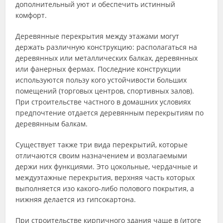
дополнительный уют и обеспечить истинный
комфорт.
Деревянные перекрытия между этажами могут
держать различную конструкцию: располагаться на
деревянных или металлических балках, деревянных
или фанерных фермах. Последние конструкции
используются пользу кого устойчивости больших
помещений (торговых центров, спортивных залов).
При строительстве частного в домашних условиях
предпочтение отдается деревянным перекрытиям по
деревянным балкам.
Существует также три вида перекрытий, которые
отличаются своим назначением и возлагаемыми
держи них функциями. Это цокольные, чердачные и
междуэтажные перекрытия, верхняя часть которых
выполняется изо какого-либо полового покрытия, а
нижняя делается из гипсокартона.
При строительстве кирпичного здания чаще в (итоге