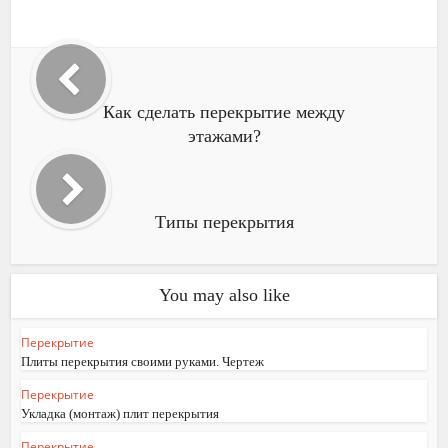
Как сделать перекрытие между
этажами?
Типы перекрытия
You may also like
Перекрытие
Плиты перекрытия своими руками. Чертеж
Перекрытие
Укладка (монтаж) плит перекрытия
Перекрытие