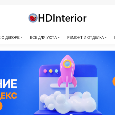
 О ДЕКОРЕ
ВСЕ ДЛЯ УЮТА
РЕМОНТ И ОТДЕЛКА