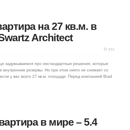
ртира на 27 кв.м. в
wartz Architect
652
чаще задумываемся про нестандартные решения, которые
 внутренние резервы. Но при этом никто не снимает со
если у вас всего 27 кв.м. площади. Перед компанией Brad
артира в мире – 5.4