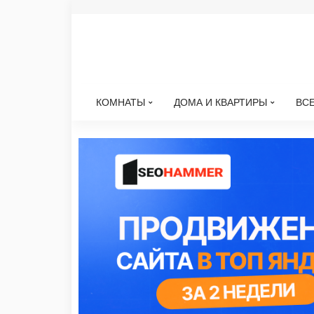
КОМНАТЫ
ДОМА И КВАРТИРЫ
ВСЕ