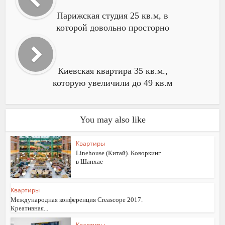
Парижская студия 25 кв.м, в
которой довольно просторно
Киевская квартира 35 кв.м.,
которую увеличили до 49 кв.м
You may also like
Квартиры
Linehouse (Китай). Коворкинг
в Шанхае
Квартиры
Международная конференция Creascope 2017.
Креативная...
Квартиры