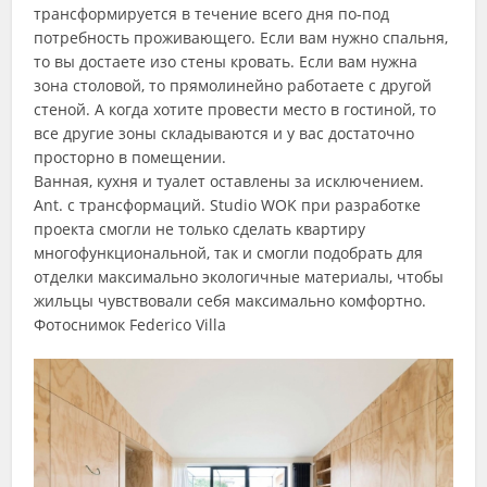
трансформируется в течение всего дня по-под
потребность проживающего. Если вам нужно спальня,
то вы достаете изо стены кровать. Если вам нужна
зона столовой, то прямолинейно работаете с другой
стеной. А когда хотите провести место в гостиной, то
все другие зоны складываются и у вас достаточно
просторно в помещении.
Ванная, кухня и туалет оставлены за исключением.
Ant. с трансформаций. Studio WOK при разработке
проекта смогли не только сделать квартиру
многофункциональной, так и смогли подобрать для
отделки максимально экологичные материалы, чтобы
жильцы чувствовали себя максимально комфортно.
Фотоснимок Federico Villa