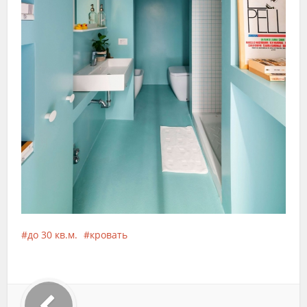
до 30 кв.м.
кровать