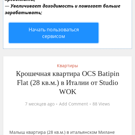
—
Увеличивает доходимость и помогает больше
зарабатывать;
Начать пользоваться
сервисом
Квартиры
Крошечная квартира OCS Batipin
Flat (28 кв.м.) в Италии от Studio
WOK
7 месяцев ago
Add Comment
88 Views
Малыш квартира (28 кв.м.) в итальянском Милане