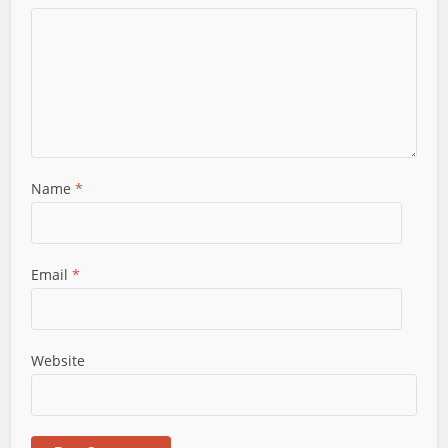
Name
*
Email
*
Website