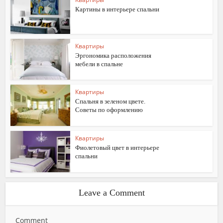
Картины в интерьере спальни
Квартиры
Эргономика расположения
мебели в спальне
Квартиры
Спальня в зеленом цвете.
Советы по оформлению
Квартиры
Фиолетовый цвет в интерьере
спальни
Leave a Comment
Comment