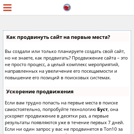
Как продвинуть сайт на первые места?
Вы создали или только планируете создать свой сайт,
но не знаете, как продвигать? Продвижение сайта – это
не просто процесс, а целый комплекс мероприятий,
направленных на увеличение его посещаемости и
повышение его позиций в поисковых системах.
Ускорение продвижения
Если вам трудно попасть на первые места в поиске
самостоятельно, попробуйте технологию
Буст
, она
ускоряет продвижение в десятки раз, а первые
результаты появляются уже в течение первых 7 дней.
Если ни один запрос у вас не продвинется в Топ10 за