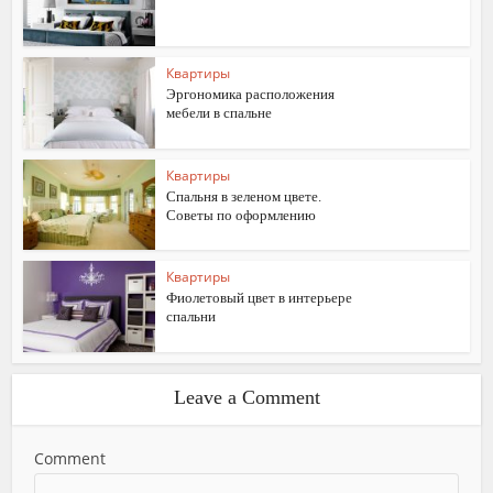
Квартиры
Эргономика расположения
мебели в спальне
Квартиры
Спальня в зеленом цвете.
Советы по оформлению
Квартиры
Фиолетовый цвет в интерьере
спальни
Leave a Comment
Comment