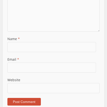
Name
*
Email
*
Website