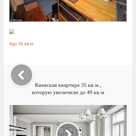
до 30 кв.м.
Киевская квартира 35 кв.м.,
которую увеличили до 49 кв.м