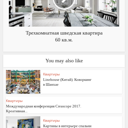
Трехкомнатная шведская квартира
60 кв.м.
You may also like
Квартиры
Linehouse (Китай). Коворкинг
в Шанхае
Квартиры
Международная конференция Creascope 2017.
Креативная...
Квартиры
Картины в интерьере спальни