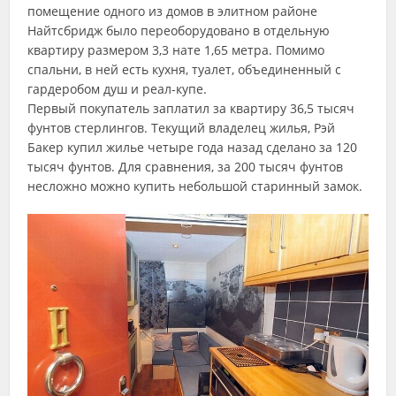
помещение одного из домов в элитном районе
Найтсбридж было переоборудовано в отдельную
квартиру размером 3,3 нате 1,65 метра. Помимо
спальни, в ней есть кухня, туалет, объединенный с
гардеробом душ и реал-купе.
Первый покупатель заплатил за квартиру 36,5 тысяч
фунтов стерлингов. Текущий владелец жилья, Рэй
Бакер купил жилье четыре года назад сделано за 120
тысяч фунтов. Для сравнения, за 200 тысяч фунтов
несложно можно купить небольшой старинный замок.