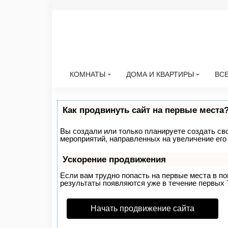
КОМНАТЫ
ДОМА И КВАРТИРЫ
ВСЕ
Как продвинуть сайт на первые места
Вы создали или только планируете создать свой
мероприятий, направленных на увеличение его
Ускорение продвижения
Если вам трудно попасть на первые места в п
результаты появляются уже в течение первых 7 
Начать продвижение сайта