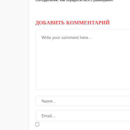
ДОБАВИТЬ КОММЕНТАРИЙ