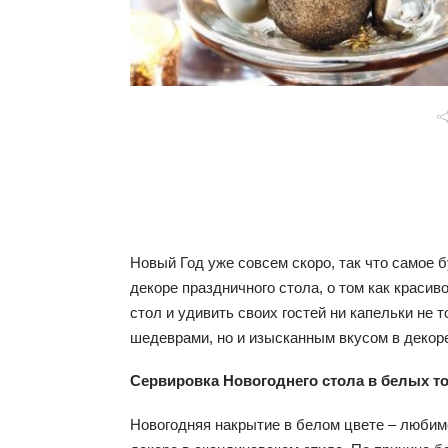
Новый Год уже совсем скоро, так что самое 
декоре праздничного стола, о том как красив
стол и удивить своих гостей ни капельки не 
шедеврами, но и изысканным вкусом в декор
Сервировка Новогоднего стола в белых т
Новогодняя накрытие в белом цвете – люби