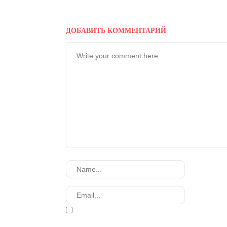
ДОБАВИТЬ КОММЕНТАРИЙ