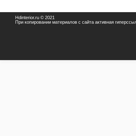
Hdinterior.ru © 2021
При копировании материалов с сайта активная гиперссыл