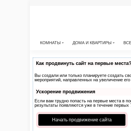
КОМНАТЫ
ДОМА И КВАРТИРЫ
ВСЕ
Как продвинуть сайт на первые места
Вы создали или только планируете создать свой
мероприятий, направленных на увеличение его
Ускорение продвижения
Если вам трудно попасть на первые места в п
результаты появляются уже в течение первых 7 
Начать продвижение сайта