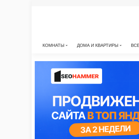
КОМНАТЫ
ДОМА И КВАРТИРЫ
ВСЕ