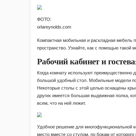
ФОТО:
orlareynolds.com
Компактная мобильная и раскладная мебель 
пространство. Узнайте, как с помощью такой
Рабочий кабинет и гостев
Когда комнату используют преимущественно д
большой удобный стол. Мобильные модели пом
Некоторые столы с этой целью оснащены кры
других имеется большая выдвижная полка, ко
всем, что на ней лежит.
Удобное решение для многофункциональной ко
место вместе со стулом, по бокам от которог