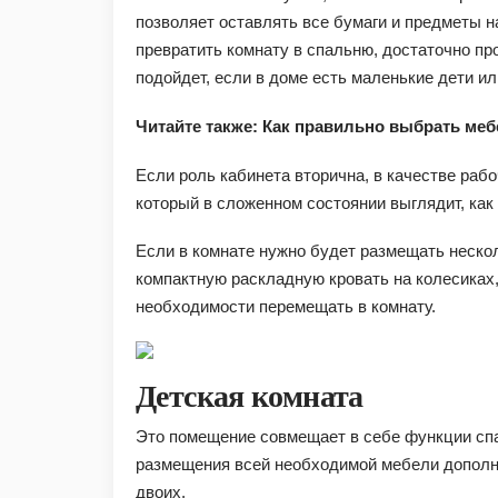
позволяет оставлять все бумаги и предметы н
превратить комнату в спальню, достаточно пр
подойдет, если в доме есть маленькие дети и
Читайте также: Как правильно выбрать меб
Если роль кабинета вторична, в качестве раб
который в сложенном состоянии выглядит, как
Если в комнате нужно будет размещать неско
компактную раскладную кровать на колесиках,
необходимости перемещать в комнату.
Детская комната
Это помещение совмещает в себе функции спал
размещения всей необходимой мебели дополни
двоих.