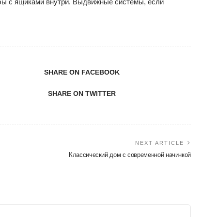
ы с ящиками внутри. Выдвижные системы, если
SHARE ON FACEBOOK
SHARE ON TWITTER
NEXT ARTICLE
Классический дом с современной начинкой