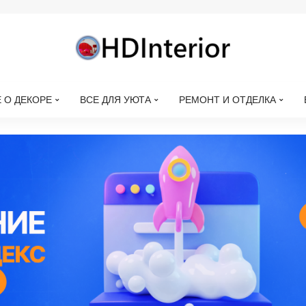
 О ДЕКОРЕ
ВСЕ ДЛЯ УЮТА
РЕМОНТ И ОТДЕЛКА