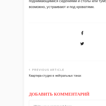
поднимающимися сидениями и столы или тумб
возможно, устраивают и под кроватями.
PREVIOUS ARTICLE
Квартира-студио в нейтральных тонах
ДОБАВИТЬ КОММЕНТАРИЙ