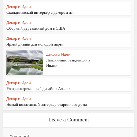
Декор и Идеи
Скандинавский интерьер с декором из...
Декор и Идеи
Сборный деревянный дом в США
Декор и Идеи
Яркий дизайн для молодой пары
Декор и Идеи
Лаконичная резиденция в
Индии
Декор и Идеи
Ультрасовременный дизайн в Альпах
Декор и Идеи
Новый позитивный интерьер старинного дома
Leave a Comment
Comment