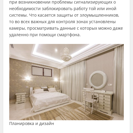
при возникновении проблемы сигнализирующих о
необходимости заблокировать работу той или иной
системы. Что касается защиты от злоумышленников,
то во всех важных для контроля зонах установлены
камеры, просматривать данные с которых можно даже
удаленно при помощи смартфона.
Планировка и дизайн