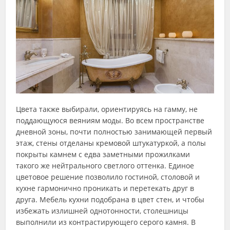
Цвета также выбирали, ориентируясь на гамму, не
поддающуюся веяниям моды. Во всем пространстве
дневной зоны, почти полностью занимающей первый
этаж, стены отделаны кремовой штукатуркой, а полы
покрыты камнем с едва заметными прожилками
такого же нейтрального светлого оттенка. Единое
цветовое решение позволило гостиной, столовой и
кухне гармонично проникать и перетекать друг в
друга. Мебель кухни подобрана в цвет стен, и чтобы
избежать излишней однотонности, столешницы
выполнили из контрастирующего серого камня. В