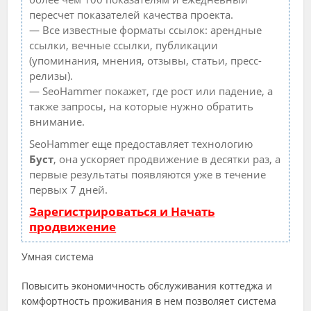
пересчет показателей качества проекта.
— Все известные форматы ссылок: арендные
ссылки, вечные ссылки, публикации
(упоминания, мнения, отзывы, статьи, пресс-
релизы).
— SeoHammer покажет, где рост или падение, а
также запросы, на которые нужно обратить
внимание.
SeoHammer еще предоставляет технологию
Буст
, она ускоряет продвижение в десятки раз, а
первые результаты появляются уже в течение
первых 7 дней.
Зарегистрироваться и Начать
продвижение
Умная система
Повысить экономичность обслуживания коттеджа и
комфортность проживания в нем позволяет система