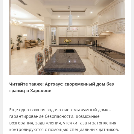
Читайте также: Артхаус: своременный дом без
границ в Харькове
Еще одна важная задача системы «умный дом» –
гарантирование безопасности. Возможные
возгорания, задымления, утечки газа и затопления
контролируются с помощью специальных датчиков,