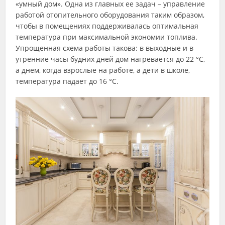
«умный дом». Одна из главных ее задач – управление
работой отопительного оборудования таким образом,
чтобы в помещениях поддерживалась оптимальная
температура при максимальной экономии топлива.
Упрощенная схема работы такова: в выходные и в
утренние часы будних дней дом нагревается до 22 °С,
а днем, когда взрослые на работе, а дети в школе,
температура падает до 16 °С.