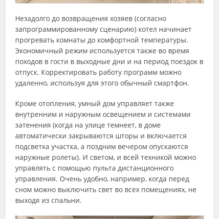
Незадолго до возвращения хозяев (согласно
запрограммированному сценарию) котел начинает
прогревать комнаты до комфортной температуры.
Экономичный режим используется также во время
походов в гости в выходные дни и на период поездок в
отпуск. Корректировать работу программ можно
удаленно, используя для этого обычный смартфон.
Кроме отопления, умный дом управляет также
внутренним и наружным освещением и системами
затенения (когда на улице темнеет, в доме
автоматически закрываются шторы и включается
подсветка участка, а поздним вечером опускаются
наружные ролеты). И светом, и всей техникой можно
управлять с помощью пульта дистанционного
управления. Очень удобно, например, когда перед
сном можно выключить свет во всех помещениях, не
выходя из спальни.