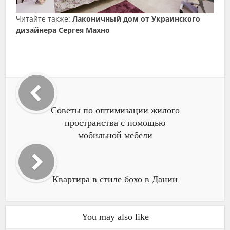
Читайте также:
Лаконичный дом от Украинского
дизайнера Сергея Махно
Советы по оптимизации жилого
пространства с помощью
мобильной мебели
Квартира в стиле бохо в Дании
You may also like