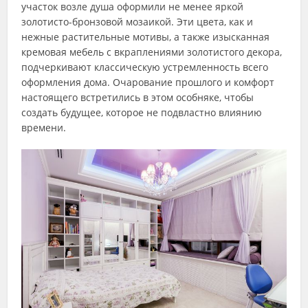
участок возле душа оформили не менее яркой
золотисто-бронзовой мозаикой. Эти цвета, как и
нежные растительные мотивы, а также изысканная
кремовая мебель с вкраплениями золотистого декора,
подчеркивают классическую устремленность всего
оформления дома. Очарование прошлого и комфорт
настоящего встретились в этом особняке, чтобы
создать будущее, которое не подвластно влиянию
времени.