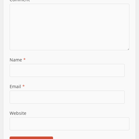
Name
*
Email
*
Website