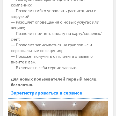
компанию;
— Позволит гибко управлять расписанием и
загрузкой;
— Разошлет оповещения о новых услугах или
акциях;
— Позволит принять оплату на карту/кошелек/
счет;
— Позволит записываться на групповые и
персональные посещения;
— Поможет получить от клиента отзывы о
визите к вам;
— Включает в себя сервис чаевых.
Для новых пользователей первый месяц
бесплатно.
Зарегистрироваться в сервисе