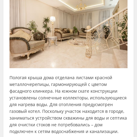
Пологая крыша дома отделана листами красной
металлочерепицы, гармонирующей с цветом
фасадного клинкера. На южном скате конструкции
установлены солнечные коллекторы, использующиеся
для нагрева воды. Для отопления предусмотрен
газовый котел. Поскольку участок находится в городе,
заниматься устройством скважины для воды и септика
для очистки стоков не потребовались – дом
подключен к сетям водоснабжения и канализации.