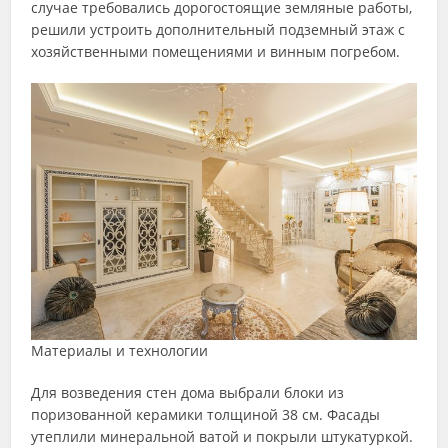
случае требовались дорогостоящие земляные работы,
решили устроить дополнительный подземный этаж с
хозяйственными помещениями и винным погребом.
Материалы и технологии
Для возведения стен дома выбрали блоки из
поризованной керамики толщиной 38 см. Фасады
утеплили минеральной ватой и покрыли штукатуркой.