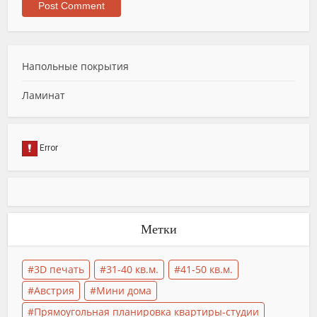
Напольные покрытия
Ламинат
Метки
3D печать
31-40 кв.м.
41-50 кв.м.
Австрия
Мини дома
Прямоугольная планировка квартиры-студии