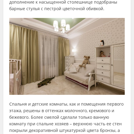
дополнение к насыщенной столешнице подобраны
барные стулья с пестрой цветочной обивкой.
Спальня и детские комнаты, как и помещения первого
этажа, решены в оттенках молочного, кремового и
бежевого. Более смелой сделали только ванную
комнату при спальне хозяев – верхнюю часть ее стен
покрыли декоративной штукатуркой цвета бронзы, а