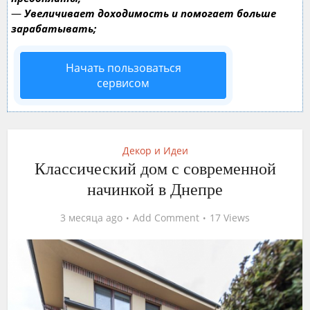
—
Увеличивает доходимость и помогает больше
зарабатывать;
Начать пользоваться
сервисом
Декор и Идеи
Классический дом с современной
начинкой в Днепре
3 месяца ago
Add Comment
17 Views