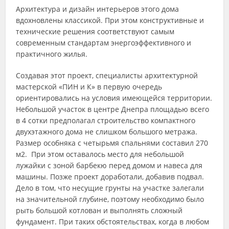
Архитектура и дизайн интерьеров этого дома
вдохновлены классикой. При этом конструктивные и
технические решения соответствуют самым
современным стандартам энергоэффективного и
практичного жилья.
Создавая этот проект, специалисты архитектурной
мастерской «ПИН и К» в первую очередь
ориентировались на условия имеющейся территории.
Небольшой участок в центре Днепра площадью всего
в 4 сотки предполагал строительство компактного
двухэтажного дома не слишком большого метража.
Размер особняка с четырьмя спальнями составил 270
м2. При этом оставалось место для небольшой
лужайки с зоной барбекю перед домом и навеса для
машины. Позже проект доработали, добавив подвал.
Дело в том, что несущие грунты на участке залегали
на значительной глубине, поэтому необходимо было
рыть большой котлован и выполнять сложный
фундамент. При таких обстоятельствах, когда в любом