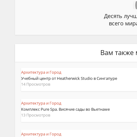
Десять лучш
всего мир
Вам также 
Архитектура и Город
Учебный центр от Heatherwick Studio в Сингапуре
14 Просмотров
Архитектура и Город
Комплекс Pure Spa. Висячие сады во Вьетнаме
13 Просмотров
Архитектура и Город