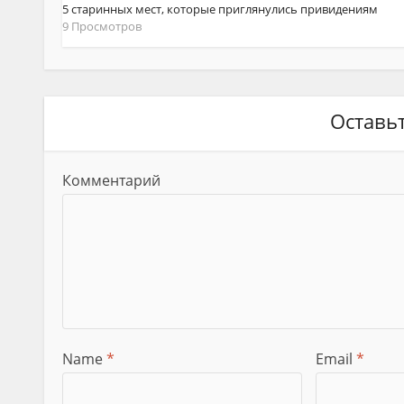
5 старинных мест, которые приглянулись привидениям
9 Просмотров
Оставь
Комментарий
Name
*
Email
*