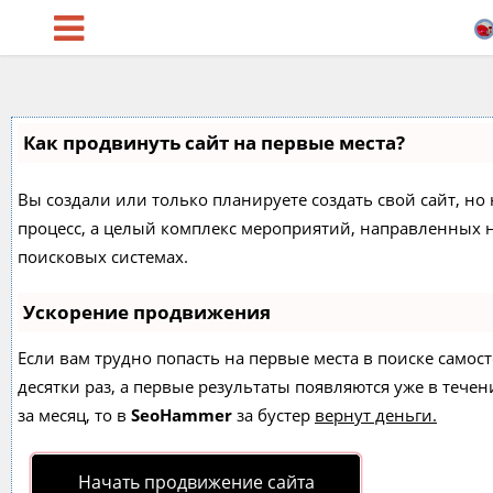
Как продвинуть сайт на первые места?
Вы создали или только планируете создать свой сайт, но 
процесс, а целый комплекс мероприятий, направленных 
поисковых системах.
Ускорение продвижения
Если вам трудно попасть на первые места в поиске само
десятки раз, а первые результаты появляются уже в течен
за месяц, то в
SeoHammer
за бустер
вернут деньги.
Начать продвижение сайта