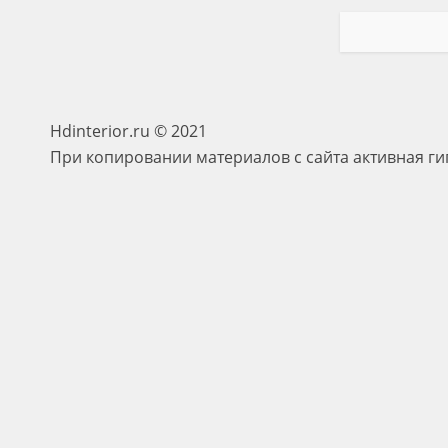
Hdinterior.ru © 2021
При копировании материалов с сайта активная ги