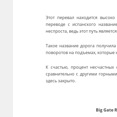
Этот перевал находится высоко
переводе с испанского название
неспроста, ведь этот путь являетс
Такое название дорога получила
поворотов на подъемах, которые 
К счастью, процент несчастных 
сравнительно с другими горными
здесь закрыто.
Big Gate 