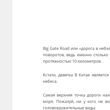
Big Gate Road или «дорога в небе
поворотов, ведь именно столько 
протяжностью 10 километров.
Кстати, девятка В Китае являетс
небеса.
Самая верхняя точка дороги нах
моря. Пожалуй, ни у кого не во
головокружительные виды.