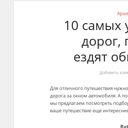
Архи
10 самых
дорог,
ездят о
Добавить ком
Для отличного путешествия нужн
дорога за окном автомобиля. А по
мы предлагаем посмотреть подбор
ваше путешествие еще интереснее
Ru