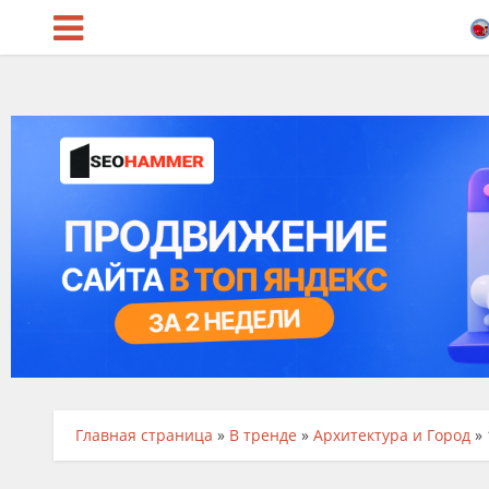
Главная страница
»
В тренде
»
Архитектура и Город
»