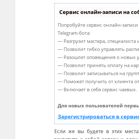
Сервис онлайн-записи на со
Попробуйте сервис онлайн-записи 
Telegram-бота:
— Разгрузит мастера, специалиста
— Позволит гибко управлять распи
— Разошлет оповещения о новых ус
— Позволит принять оплату на кар
— Позволит записываться на груп
— Поможет получить от клиента от
— Включает в себя сервис чаевых.
Для новых пользователей первы
Зарегистрироваться в серви
Если же вы будете в этих места