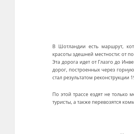
В Шотландии есть маршрут, кот
красоты здешней местности: от по
Эта дорога идет от Глазго до Инв
дорог, построенных через горную
стал результатом реконструкции 19
По этой трассе ездят не только 
туристы, а также перевозятся ком