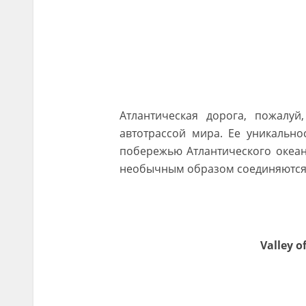
Атлантическая дорога, пожалуй
автотрассой мира. Ее уникально
побережью Атлантического океан
необычным образом соединяются 
Valley o