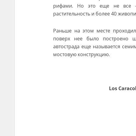
рифами. Но это еще не все —
растительность и более 40 живоп
Раньше на этом месте проходил
поверх нее было построено шо
автострада еще называется семи
мостовую конструкцию.
Los Caraco