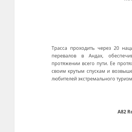
Трасса проходить через 20 нац
перевалов в Андах, обеспеч
протяжении всего пути. Ее протя
своим крутым спускам и возвыше
любителей экстремального туризм
A82 R