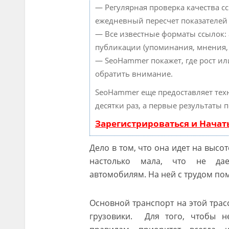
— Регулярная проверка качества с
ежедневный пересчет показателей 
— Все известные форматы ссылок:
публикации (упоминания, мнения, о
— SeoHammer покажет, где рост ил
обратить внимание.
SeoHammer еще предоставляет те
десятки раз, а первые результаты 
Зарегистрироваться и Нача
Дело в том, что она идет на высо
настолько мала, что не дае
автомобилям. На ней с трудом по
Основной транспорт на этой тра
грузовики. Для того, чтобы н