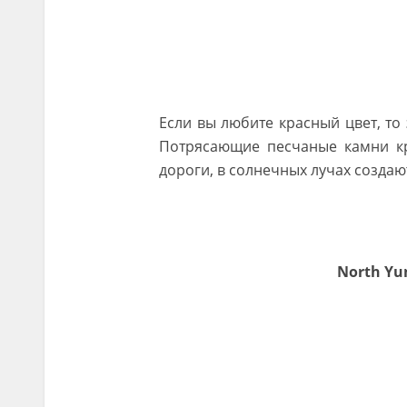
Если вы любите красный цвет, то
Потрясающие песчаные камни кр
дороги, в солнечных лучах создаю
North Yu