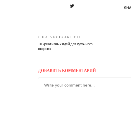
SHA
PREVIOUS ARTICLE
10 креативных идей для кухонного
острова
ДОБАВИТЬ КОММЕНТАРИЙ