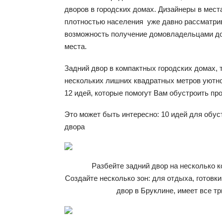
дворов в городских домах. Дизайнеры в мест
плотностью населения уже давно рассматр
возможность получение домовладельцами д
места.
Задний двор в компактных городских домах, т
нескольких лишних квадратных метров уютно
12 идей, которые помогут Вам обустроить пр
Это может быть интересно: 10 идей для обус
двора
Разбейте задний двор на несколько к
Создайте несколько зон: для отдыха, готовки
двор в Бруклине, имеет все тр