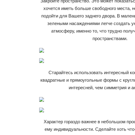
Закройте пространство. Это может показатьс
хочется иметь больше свободного места, н
подойти для Вашего заднего двора. В мален
зелеными насаждениями легче создать у
атмосферу, именно то, что трудно полу
пространствами.
Старайтесь использовать интересный ко
квадратные и прямоугольные формы с кругл
интересней, чем симметрия и а
Характер гораздо важнее в небольшом про
ему индивидуальности. Сделайте хоть что-