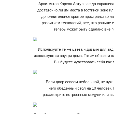
Архитектор Карсон Артур всегда спрашива
достаточно ли им места в гостиной зоне и
дополнительное крытое пространство на
развитием технологий, все, что раньше 
теперь может быть сделано вне 
Используйте те же цвета и дизайн для зад
используются внутри дома. Таким образом н
Вы будете чувствовать себя как в
Если двор совсем небольшой, не нужн
него обеденный стол на 10 человек. 
рассмотрите встроенные модули или в