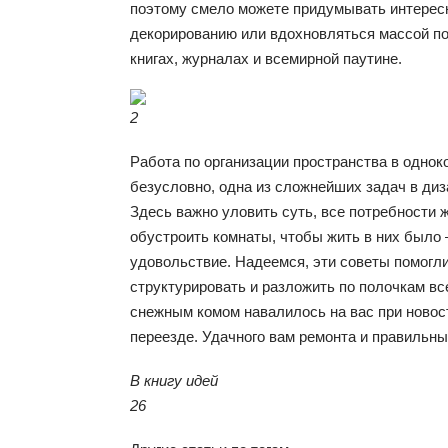
поэтому смело можете придумывать интерес
декорированию или вдохновляться массой п
книгах, журналах и всемирной паутине.
2
Работа по организации пространства в однок
безусловно, одна из сложнейших задач в диз
Здесь важно уловить суть, все потребности 
обустроить комнаты, чтобы жить в них было
удовольствие. Надеемся, эти советы помогл
структурировать и разложить по полочкам вс
снежным комом навалилось на вас при новос
переезде. Удачного вам ремонта и правильн
В книгу идей
26