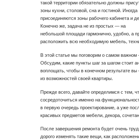
такой территории обязательно должны прису
зоны кухни, столовой, сна и гостиной. Иногда
присоединяются зоны рабочего кабинета и де
Конечно же, задача не из простых — на
небольшой площади гармонично, удобно, а пр
расположить всю необходимую мебель, техн
В этой статье мы поговорим о самом важном 
Обсудим, какие пункты шаг за шагом стоит а
воплощать, чтобы в конечном результате в
из возможностей своей квартиры.
Прежде всего, давайте определимся с тем, ч
сосредоточиться именно на функциональност
в первую очередь проектирование, а уже по
красивых предметов мебели, декора, сочетан
После завершения ремонта будет очень труд
дорого изменять такие вещи, как расположени