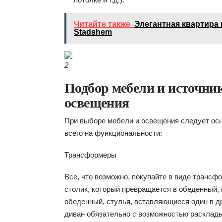
Читайте также
Элегантная квартира 
Stadshem
2
Подбор мебели и источни
освещения
При выборе мебели и освещения следует ос
всего на функциональности:
Трансформеры
Все, что возможно, покупайте в виде транс
столик, который превращается в обеденный,
обеденный, стулья, вставляющиеся один в д
диван обязательно с возможностью расклады