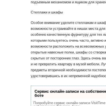
подъемным механизмом и ящиком для хранен
Стеллажи и шкафы
Особое внимание уделите стеллажам и шка
возможности устраивайте в нишах места для
особенно качественную фурнитуру для тех я
которыми пользуетесь очень часто, активно 
возможности расположить на всевозможных 
открытые навесные полки, шкафы со створк
скрытых от посторонних глаз. Здесь очень в
и не превратить квартиру в музей мебели. Л
предметы вторичной необходимости постепен
удостоверившись в их непременной надобнос
Сервис онлайн-записи на собственн
боте
Попробуйте сервис онлайн-записи VisitTime