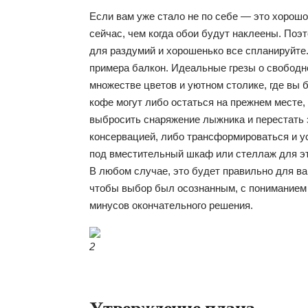
Если вам уже стало не по себе — это хорош
сейчас, чем когда обои будут наклеены. Поэ
для раздумий и хорошенько все спланируйте
примера балкон. Идеальные грезы о свободн
множестве цветов и уютном столике, где вы 
кофе могут либо остаться на прежнем месте,
выбросить снаряжение лыжника и перестать
консервацией, либо трансформироваться и у
под вместительный шкаф или стеллаж для эт
В любом случае, это будет правильно для ва
чтобы выбор был осознанным, с пониманием
минусов окончательного решения.
2