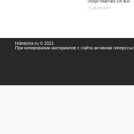
Design. Квартира 105 кв.м
28.10.2017
Hdinterior.ru © 2021
При копировании материалов с сайта активная гиперссыл