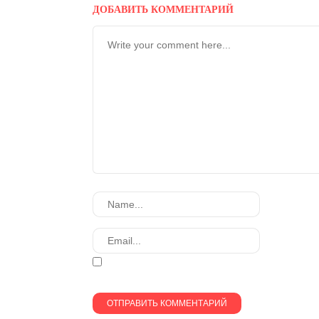
ДОБАВИТЬ КОММЕНТАРИЙ