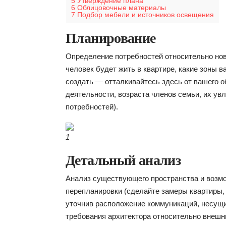
5
Утверждение плана
6
Облицовочные материалы
7
Подбор мебели и источников освещения
Планирование
Определение потребностей относительно нов
человек будет жить в квартире, какие зоны 
создать — отталкивайтесь здесь от вашего о
деятельности, возраста членов семьи, их ув
потребностей).
1
Детальный анализ
Анализ существующего пространства и возм
перепланировки (сделайте замеры квартиры,
уточнив расположение коммуникаций, несущи
требования архитектора относительно внеш