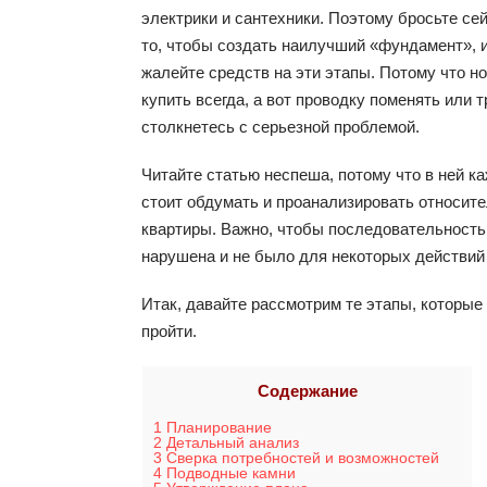
электрики и сантехники. Поэтому бросьте се
то, чтобы создать наилучший «фундамент», и
жалейте средств на эти этапы. Потому что н
купить всегда, а вот проводку поменять или
столкнетесь с серьезной проблемой.
Читайте статью неспеша, потому что в ней 
стоит обдумать и проанализировать относите
квартиры. Важно, чтобы последовательность
нарушена и не было для некоторых действий
Итак, давайте рассмотрим те этапы, которые
пройти.
Содержание
1
Планирование
2
Детальный анализ
3
Сверка потребностей и возможностей
4
Подводные камни