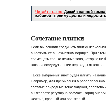
Читайте также
Дизайн ванной комна
кабиной - преимущества и недостатк
Сочетание плитки
Если вы решили соединить плитку нескольки
выложить ее в шахматном порядке. При этом
совмещать только нежные тона, которые не б
глаза, а создадут легкие переходы оттенков.
Также выбранный цвет будет влиять на ваше
Например, для пребывания в расслабленном
светлые природные тона: голубой, салатовый
вы желаете регулярно получать заряд энерги
желтый, красный или оранжевый.