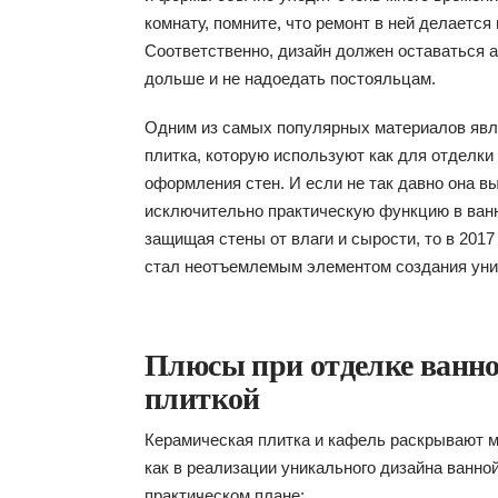
комнату, помните, что ремонт в ней делается 
Соответственно, дизайн должен оставаться 
дольше и не надоедать постояльцам.
Одним из самых популярных материалов явл
плитка, которую используют как для отделки 
оформления стен. И если не так давно она в
исключительно практическую функцию в ванн
защищая стены от влаги и сырости, то в 2017
стал неотъемлемым элементом создания ун
Плюсы при отделке ванн
плиткой
Керамическая плитка и кафель раскрывают м
как в реализации уникального дизайна ванной,
практическом плане: