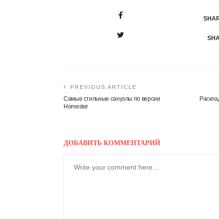
SHAR
SHA
PREVIOUS ARTICLE
Cамые стильные санузлы по версии
Раскла
Homester
ДОБАВИТЬ КОММЕНТАРИЙ