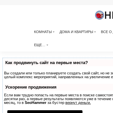
КОМНАТЫ
ДОМА И КВАРТИРЫ
ВСЕ О
ЕЩЕ…
Как продвинуть сайт на первые места?
Вы создали или только планируете создать свой сайт, но не з
целый комплекс мероприятий, направленных на увеличение е
Ускорение продвижения
Если вам трудно попасть на первые места в поиске самосто
десятки раз, а первые результаты появляются уже в течение п
месяц, то в
SeoHammer
за бустер
вернут деньги.