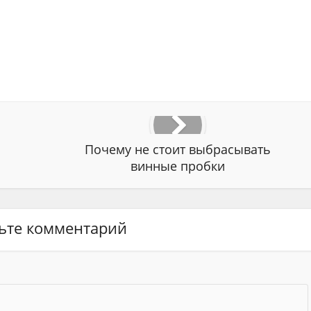
Почему не стоит выбрасывать
винные пробки
ьте комментарий