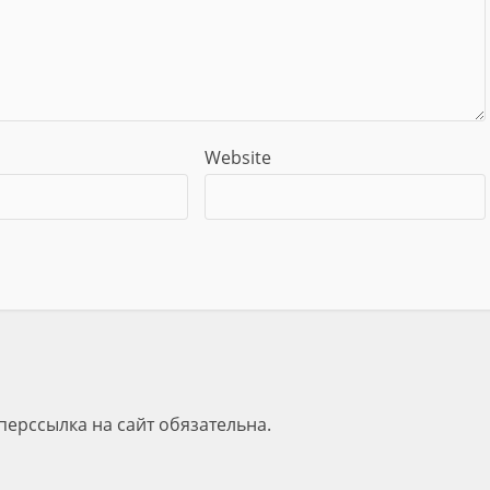
Website
перссылка на сайт обязательна.