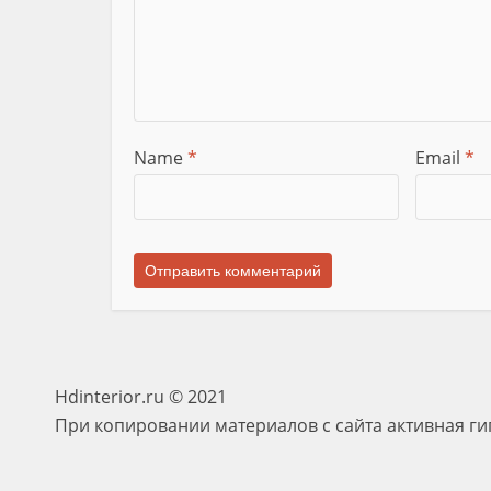
Name
*
Email
*
Hdinterior.ru © 2021
При копировании материалов с сайта активная ги