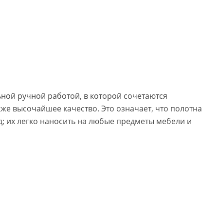
ной ручной работой, в которой сочетаются
кже высочайшее качество. Это означает, что полотна
; их легко наносить на любые предметы мебели и