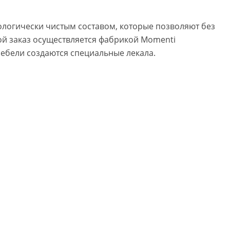
логически чистым составом, которые позволяют без
ой заказ осуществляется фабрикой Momenti
ебели создаются специальные лекала.