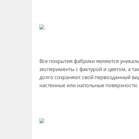
Все покрытия фабрики являются уникаль
эксперименты с фактурой и цветом, а та
долго сохраняют свой первозданный вид
настенные или напольные поверхности.