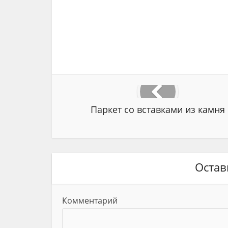
Паркет со вставками из камня
Остав
Комментарий