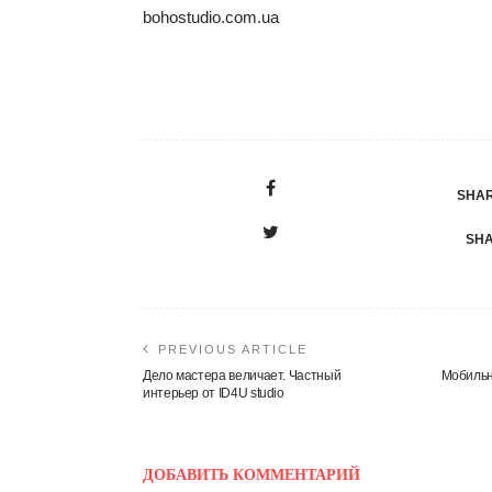
bohostudio.com.ua
SHAR
SHA
PREVIOUS ARTICLE
Дело мастера величает. Частный
Мобильн
интерьер от ID4U studio
ДОБАВИТЬ КОММЕНТАРИЙ