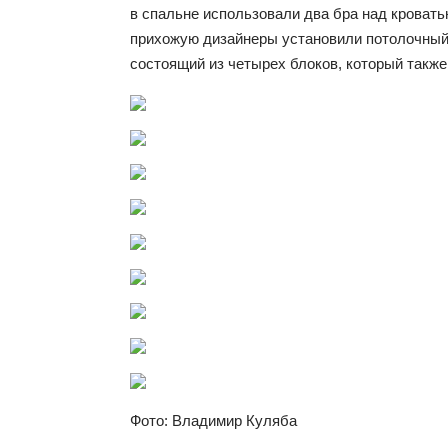
в спальне использовали два бра над кровать
прихожую дизайнеры установили потолочный
состоящий из четырех блоков, который также
Фото: Владимир Куляба