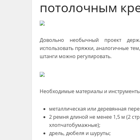
потолочным кр
Довольно необычный проект держ
использовать пряжки, аналогичные тем,
штанги можно регулировать.
Необходимые материалы и инструменты
металлическая или деревянная пере
2 ремня длиной не менее 1,5 м (2 с
хлопчатобумажные);
дрель, дюбеля и шурупы;