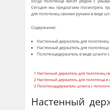
когда полотенце висит рядом с умыва
Сегодня мы предлагаем посмотреть три
для полотенец своими руками в виде шт
Содержание:
Настенный держатель для полотенец 
Настенный держатель для полотенца 
Полотенцедержатель в виде штанги 
1
Настенный держатель для полотенец св
2
Настенный держатель для полотенца в 
3
Полотенцедержатель-штанга с потоло
Настенный дер