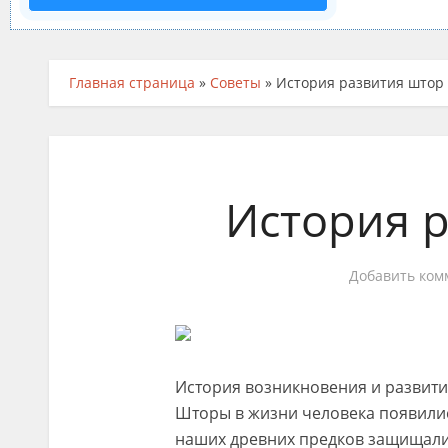
Главная страница
»
Советы
»
История развития штор
История 
Добавить ком
История возникновения и развит
Шторы в жизни человека появили
наших древних предков защищали