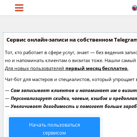
Сервис онлайн-записи на собственном Telegra
Тот, кто работает в сфере услуг, знает — без ведения зап
но и напоминать клиентам о визитах тоже. Нашли самы
Для новых пользователей
первый месяц бесплатно
.
Чат-бот для мастеров и специалистов, который упрощает 
—
Сам записывает клиентов и напоминает им о визит
—
Персонализирует скидки, чаевые, кэшбэк и предопла
—
Увеличивает доходимость и помогает больше зара
Начать пользоваться
сервисом