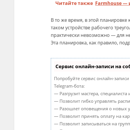
Читайте также
Farmhouse — 
В то же время, в этой планировке 
таком устройстве рабочего треуго
практически невозможно — для не
Эта планировка, как правило, под
Сервис онлайн-записи на со
Попробуйте сервис онлайн-записи 
Telegram-бота:
— Разгрузит мастера, специалиста
— Позволит гибко управлять распи
— Разошлет оповещения о новых ус
— Позволит принять оплату на кар
— Позволит записываться на груп