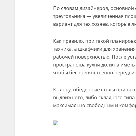
По словам дизайнеров, основной 
треугольника — увеличенная пло
вариант для тех хозяев, которые л
Как правило, при такой планиров
техника, а шкафчики для хранения
рабочей поверхностью. После ус
пространства кухни должна иметь 1
чтобы беспрепятственно передвига
К слову, обеденные столы при та
выдвижного, либо складного типа.
максимально свободным и комфо