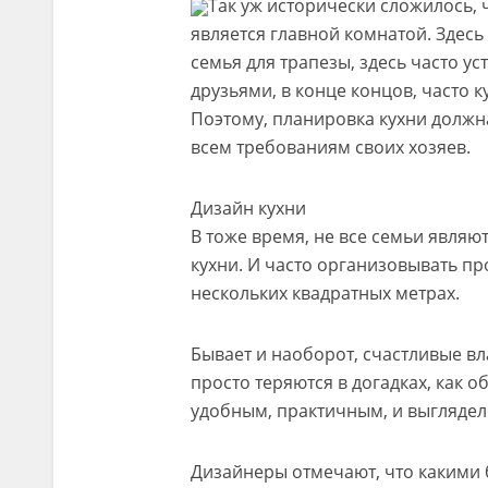
Так уж исторически сложилось, 
является главной комнатой. Здесь 
семья для трапезы, здесь часто у
друзьями, в конце концов, часто 
Поэтому, планировка кухни должн
всем требованиям своих хозяев.
Дизайн кухни
В тоже время, не все семьи явля
кухни. И часто организовывать пр
нескольких квадратных метрах.
Бывает и наоборот, счастливые 
просто теряются в догадках, как о
удобным, практичным, и выглядел
Дизайнеры отмечают, что какими