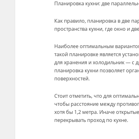
Планировка кухни: две параллель
Как правило, планировка в две п
пространства кухни, где окно и д
Наиболее оптимальным вариантом
такой планировке является устано
для хранения и холодильник — с д
планировка кухни позволяет орга
поверхностей.
Стоит отметить, что для оптималь
чтобы расстояние между противо
хотя бы 1,2 метра. Иначе открыты
перекрывать проход по кухне.