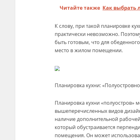
Читайте также
Как выбрать 
К слову, при такой планировке ку
практически невозможно. Поэтому
быть готовым, что для обеденного
место в жилом помещении.
Планировка кухни: «Полуостровно
Планировка кухни «полуостров» м
вышеперечисленных видов дизайн
наличие дополнительной рабочей п
который обустраивается перпенди
помещения. Он может использоват