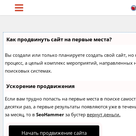
Как продвинуть сайт на первые места?
Вы создали или только планируете создать свой сайт, но 
процесс, а целый комплекс мероприятий, направленных 
поисковых системах.
Ускорение продвижения
Если вам трудно попасть на первые места в поиске само
десятки раз, а первые результаты появляются уже в течен
за месяц, то в
SeoHammer
за бустер
вернут деньги.
Начать продвижение сайта