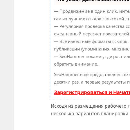
— Продвижение в один клик, инте
самых лучших ссылок с высокой ст
— Регулярная проверка качества с
ежедневный пересчет показателей 
— Все известные форматы ссылок:
публикации (упоминания, мнения, о
— SeoHammer покажет, где рост ил
обратить внимание.
SeoHammer еще предоставляет те
десятки раз, а первые результаты 
Зарегистрироваться и Нача
Исходя из размещения рабочего 
несколько вариантов планировки 