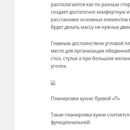
располагаются как по разным стор
создает достаточно комфортную и
расстановке основных элементов 
будет делать массу не нужных дви
Главным достоинством угловой пл
место для организации обеденной
стол, стулья а при большом жел
уголок.
Планировка кухни: буквой «П»
Такая планировка кухни считаетс
функциональной.