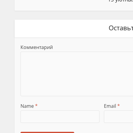
Оставь
Комментарий
Name
*
Email
*