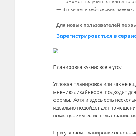
— Поможет получить от клиента от
— Включает в себя сервис чаевых.
Для новых пользователей первы
Зарегистрироваться в серви
Планировка кухни: все в угол
Угловая планировка или как ее ещ
мнению дизайнеров, подходит дл
формы. Хотя и здесь есть несколь
идеально подойдет для помещения
помещением ее использование не
При угловой планировке основны