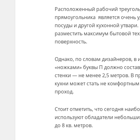
Расположенный рабочий треуголь
прямоугольника является очень уд
посуды и другой кухонной утвари.
разместить максимум бытовой тех
поверхность.
Однако, по словам дизайнеров, в
«ножками» буквы П должно составл
стенки — не менее 2,5 метров. В
кухни может стать не комфортным 
проход.
Стоит отметить, что сегодня наиб
используют обладатели небольших
до 8 кв. метров.