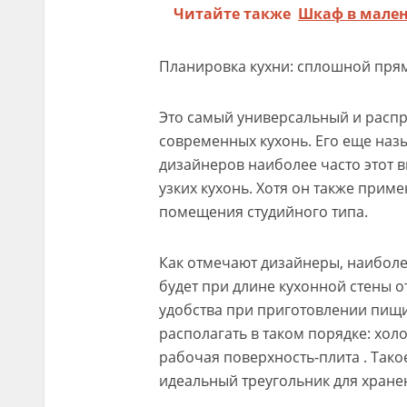
Читайте также
Шкаф в мален
Планировка кухни: сплошной пря
Это самый универсальный и расп
современных кухонь. Его еще наз
дизайнеров наиболее часто этот 
узких кухонь. Хотя он также прим
помещения студийного типа.
Как отмечают дизайнеры, наиболе
будет при длине кухонной стены от
удобства при приготовлении пищи
располагать в таком порядке: хол
рабочая поверхность-плита . Так
идеальный треугольник для хране