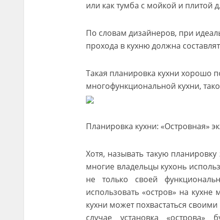
или как тумба с мойкой и плитой 
По словам дизайнеров, при идеа
прохода в кухню должна составлят
Такая планировка кухни хорошо п
многофункциональной кухни, такой
Планировка кухни: «Островная» эк
Хотя, называть такую планировку
многие владельцы кухонь использ
не только своей функциональн
использовать «остров» на кухне 
кухни может похвастаться своим
случае установка «острова» 