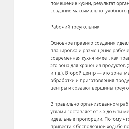
помещение кухни, результат орга
создание максимально удобного 
Рабочий треугольник
Основное правило создания идеал
планировка и размещение рабочего
современная кухня имеет, как пра
это зона для хранения продуктов 
и т.д.). Второй центр — это зона 
обработки и приготовления продукт
центры и создают вершины треуго
В правильно организованном раб
углами составляет от 3-х до 6-ти 
идеальные пропорции. Потому чт
привести к бесполезной ходьбе по