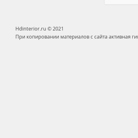
Hdinterior.ru © 2021
При копировании материалов с сайта активная ги