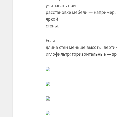
учитывать при
расстановке мебели — например, 
яркой
стены.
Если
длина стен меньше высоты, верти
иглофильтр; горизонтальные — зр