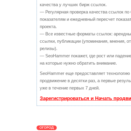
качества у лучших бирж ссылок.
— Регулярная проверка качества ссылок по 
показателям и ежедневный пересчет показа
проекта.
— Все известные форматы ссылок: арендны
ссылки, публикации (упоминания, мнения, от
релизы).
— SeoHammer покажет, где рост или падение
на которые нужно обратить внимание.
SeoHammer еще предоставляет технологию
продвижение в десятки раз, а первые резул
уже в течение первых 7 дней.
Зарегистрироваться и Начать продв
ОГОРОД