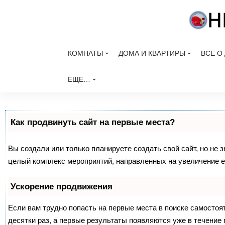
КОМНАТЫ
ДОМА И КВАРТИРЫ
ВСЕ О
ЕЩЕ…
Как продвинуть сайт на первые места?
Вы создали или только планируете создать свой сайт, но не з
целый комплекс мероприятий, направленных на увеличение е
Ускорение продвижения
Если вам трудно попасть на первые места в поиске самосто
десятки раз, а первые результаты появляются уже в течение п