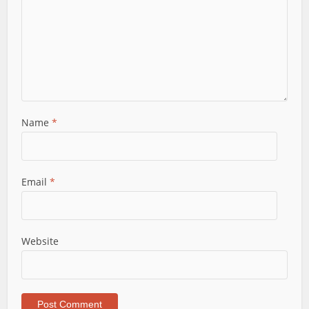
Name
*
Email
*
Website