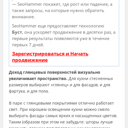
— SeoHammer покажет, где рост или падение, а
также запросы, на которые нужно обратить
внимание.
SeoHammer еще предоставляет технологию
Буст
, она ускоряет продвижение в десятки раз, а
первые результаты появляются уже в течение
первых 7 дней.
Зарегистрироваться и Начать
продвижение
Доход глянцевых поверхностей визуально
увеличивает пространство.
Для кухни стесненных
размеров выбирают «глянец» и для фасадов, и для
фартука, и для пола.
В паре с глянцевыми покрытиями отлично работает
свет. При хорошем освещении кухни можно смело
выбирать фасады самых ярких и насыщенных цветов.
Таким (образом при этом не забудьте: шторы лучше