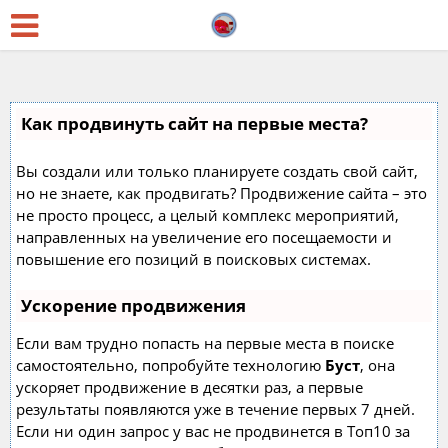
Как продвинуть сайт на первые места?
Вы создали или только планируете создать свой сайт,
но не знаете, как продвигать? Продвижение сайта – это
не просто процесс, а целый комплекс мероприятий,
направленных на увеличение его посещаемости и
повышение его позиций в поисковых системах.
Ускорение продвижения
Если вам трудно попасть на первые места в поиске
самостоятельно, попробуйте технологию
Буст
, она
ускоряет продвижение в десятки раз, а первые
результаты появляются уже в течение первых 7 дней.
Если ни один запрос у вас не продвинется в Топ10 за