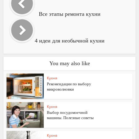
Все этапы ремонта кухни
4 идеи для необычной кухни
You may also like
Кухня
Рекомендации по выбору
микроволновки
Кухня
Выбор посудомоечной
машины. Полезные советы
Кухня