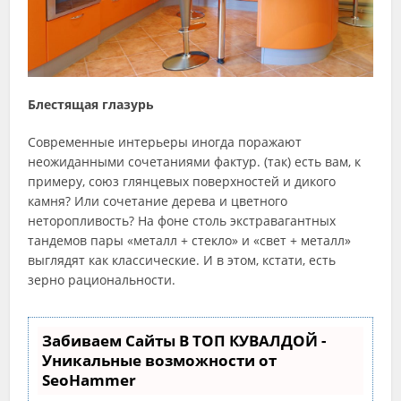
Блестящая глазурь
Современные интерьеры иногда поражают
неожиданными сочетаниями фактур. (так) есть вам, к
примеру, союз глянцевых поверхностей и дикого
камня? Или сочетание дерева и цветного
неторопливость? На фоне столь экстравагантных
тандемов пары «металл + стекло» и «свет + металл»
выглядят как классические. И в этом, кстати, есть
зерно рациональности.
Забиваем Сайты В ТОП КУВАЛДОЙ -
Уникальные возможности от
SeoHammer