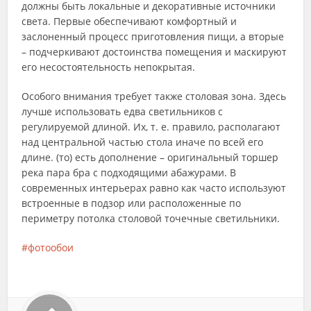
должны быть локальные и декоративные источники
света. Первые обеспечивают комфортный и
заслоненный процесс приготовления пищи, а вторые
– подчеркивают достоинства помещения и маскируют
его несостоятельность непокрытая.
Особого внимания требует также столовая зона. Здесь
лучше использовать едва светильников с
регулируемой длиной. Их, т. е. правило, располагают
над центральной частью стола иначе по всей его
длине. (то) есть дополнение – оригинальный торшер
река пара бра с подходящими абажурами. В
современных интерьерах равно как часто используют
встроенные в подзор или расположенные по
периметру потолка столовой точечные светильники.
фотообои