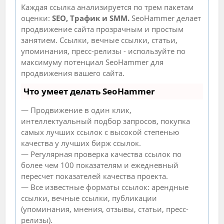
Каждая ссылка анализируется по трем пакетам
оценки:
SEO, Трафик и SMM.
SeoHammer делает
продвижение сайта прозрачным и простым
занятием. Ссылки, вечные ссылки, статьи,
упоминания, пресс-релизы - используйте по
максимуму потенциал SeoHammer для
продвижения вашего сайта.
Что умеет делать SeoHammer
— Продвижение в один клик,
интеллектуальный подбор запросов, покупка
самых лучших ссылок с высокой степенью
качества у лучших бирж ссылок.
— Регулярная проверка качества ссылок по
более чем 100 показателям и ежедневный
пересчет показателей качества проекта.
— Все известные форматы ссылок: арендные
ссылки, вечные ссылки, публикации
(упоминания, мнения, отзывы, статьи, пресс-
релизы).