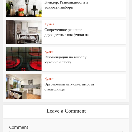
Блендер. Разновидности и
тонкости выбора
Кухня
Современное решение –
двухцветные шкафчики на...
Кухня
Рекомендации по выбору
кухонной плиту
Кухня
Эргономика на кухне: высота
столешницы
Leave a Comment
Comment