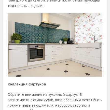
гламурного до кантри, в зависимости с имитирующей
текстильные изделия.
Коллекция фартуков
Обратите внимание на кухонный фартук. В
зависимости с стиля кухни, возлюбленный может быть
ярким и вызывающим или, наоборот, строгим и