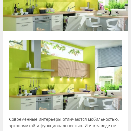
Современные интерьеры отличаются мобильностью,
эргономикой и функциональностью. И и в заводе нет