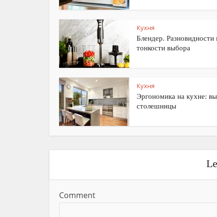
Кухня
Блендер. Разновидности 
тонкости выбора
Кухня
Эргономика на кухне: в
столешницы
Le
Comment