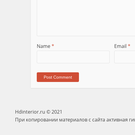
Name
*
Email
*
Hdinterior.ru © 2021
При копировании материалов с сайта активная ги