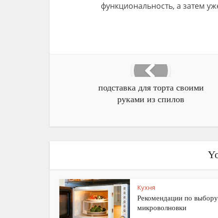
функциональность, а затем уж
подставка для торта своими
руками из спилов
Yo
Кухня
Рекомендации по выбору
микроволновки