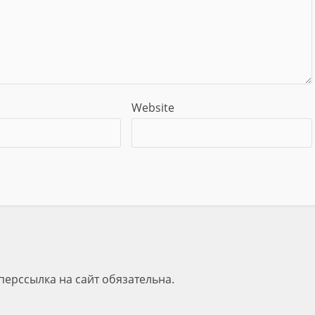
Website
перссылка на сайт обязательна.