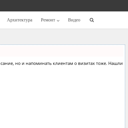
Архитектура
Ремонт
Видео
списание, но и напоминать клиентам о визитах тоже. Нашли