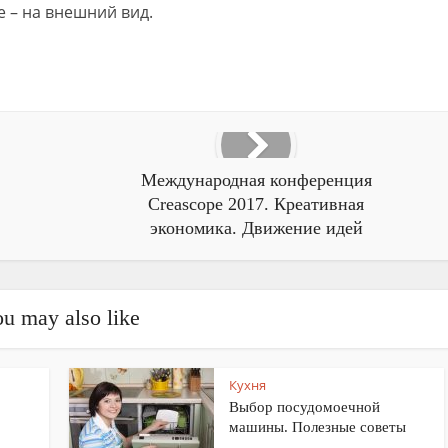
е – на внешний вид.
Международная конференция
Creascope 2017. Креативная
экономика. Движение идей
u may also like
Кухня
Выбор посудомоечной
машины. Полезные советы