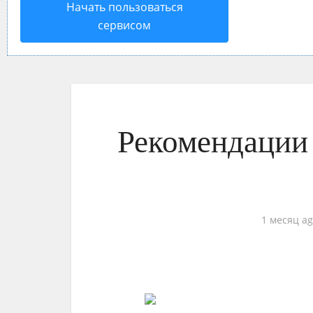
Начать пользоваться
сервисом
Рекомендации
1 месяц a