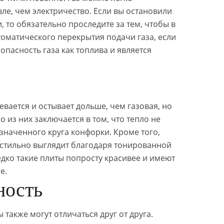
вле, чем электричество. Если вы остановили
, то обязательно проследите за тем, чтобы в
оматического перекрытия подачи газа, если
опасность газа как топлива и является
евается и остывает дольше, чем газовая, но
 из них заключается в том, что тепло не
значенного круга конфорки. Кроме того,
 стильно выглядит благодаря тонированной
дко такие плиты попросту красивее и имеют
е.
ность
также могут отличаться друг от друга.