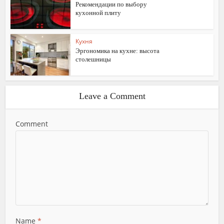
Рекомендации по выбору
кухонной плиту
Кухня
Эргономика на кухне: высота
столешницы
Leave a Comment
Comment
Name
*