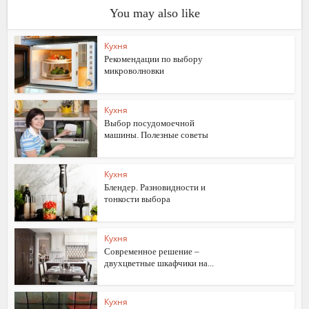
You may also like
Кухня
Рекомендации по выбору
микроволновки
Кухня
Выбор посудомоечной
машины. Полезные советы
Кухня
Блендер. Разновидности и
тонкости выбора
Кухня
Современное решение –
двухцветные шкафчики на...
Кухня