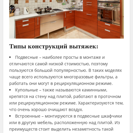
Типы конструкций вытяжек:
Подвесные – наиболее просты в монтаже и
отличаются самой низкой стоимостью, поэтому
пользуются большой популярностью. В таких моделях
чаще всего используются многоразовые фильтры, а
работать они могут в рециркуляционном режиме.
Купольные – также называются каминными,
крепятся на стену над плитой, работают в проточном
или рециркуляционном режиме. Характеризуются тем,
что очень хорошо очищают воздух.
Встроенные – монтируются в подвесные шкафчики
или в другую мебель, расположенную над плитой. Из
преимуществ стоит выделить незаметность такой