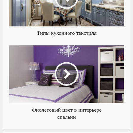
Типы кухонного текстиля
Фиолетовый цвет в интерьере
спальни