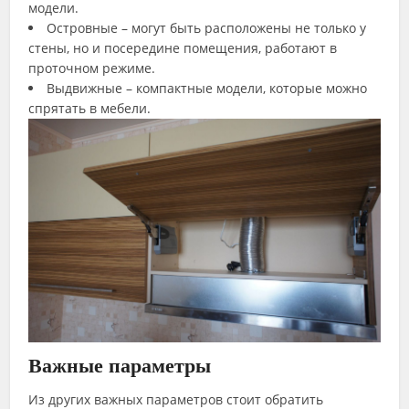
модели.
Островные – могут быть расположены не только у
стены, но и посередине помещения, работают в
проточном режиме.
Выдвижные – компактные модели, которые можно
спрятать в мебели.
Важные параметры
Из других важных параметров стоит обратить