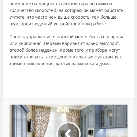
внимание на мощность вентилятора вытяжки и
количество скоростей, на которых он может работать.
Учтите, что часто чем выше скорость, тем больше
шум, производимый устройством при работе.
Панель управления вытяжкой может быть сенсорная
или кнопочная. Первый вариант стильно выглядит,
второй более надежен. Кроме того, у прибора могут
присутствовать такие дополнительные функции, как
таймер выключения, датчик влажности и дыма.