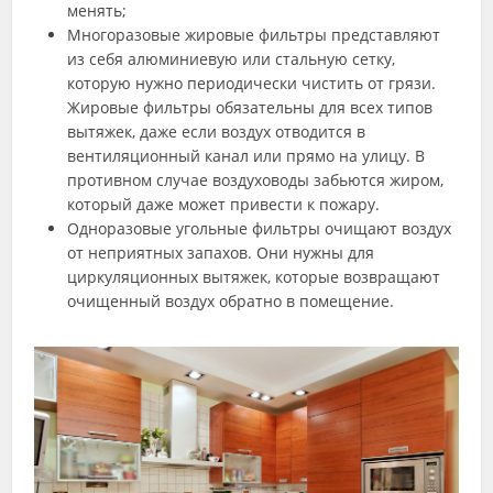
менять;
Многоразовые жировые фильтры представляют
из себя алюминиевую или стальную сетку,
которую нужно периодически чистить от грязи.
Жировые фильтры обязательны для всех типов
вытяжек, даже если воздух отводится в
вентиляционный канал или прямо на улицу. В
противном случае воздуховоды забьются жиром,
который даже может привести к пожару.
Одноразовые угольные фильтры очищают воздух
от неприятных запахов. Они нужны для
циркуляционных вытяжек, которые возвращают
очищенный воздух обратно в помещение.