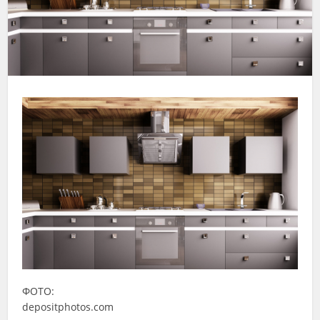
ФОТО:
depositphotos.com