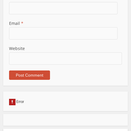
Email
*
Website