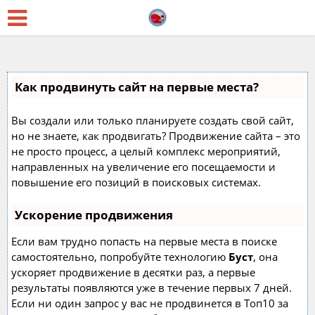
Как продвинуть сайт на первые места?
Вы создали или только планируете создать свой сайт,
но не знаете, как продвигать? Продвижение сайта – это
не просто процесс, а целый комплекс мероприятий,
направленных на увеличение его посещаемости и
повышение его позиций в поисковых системах.
Ускорение продвижения
Если вам трудно попасть на первые места в поиске
самостоятельно, попробуйте технологию
Буст
, она
ускоряет продвижение в десятки раз, а первые
результаты появляются уже в течение первых 7 дней.
Если ни один запрос у вас не продвинется в Топ10 за