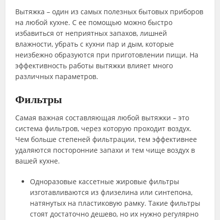
Вытяжка – один из самых полезных бытовых приборов
на любой кухне. С ее помощью можно быстро
избавиться от неприятных запахов, лишней
влажности, убрать с кухни пар и дым, которые
неизбежно образуются при приготовлении пищи. На
эффективность работы вытяжки влияет много
различных параметров.
Фильтры
Самая важная составляющая любой вытяжки – это
система фильтров, через которую проходит воздух.
Чем больше степеней фильтрации, тем эффективнее
удаляются посторонние запахи и тем чище воздух в
вашей кухне.
Одноразовые кассетные жировые фильтры
изготавливаются из флизелина или синтепона,
натянутых на пластиковую рамку. Такие фильтры
стоят достаточно дешево, но их нужно регулярно