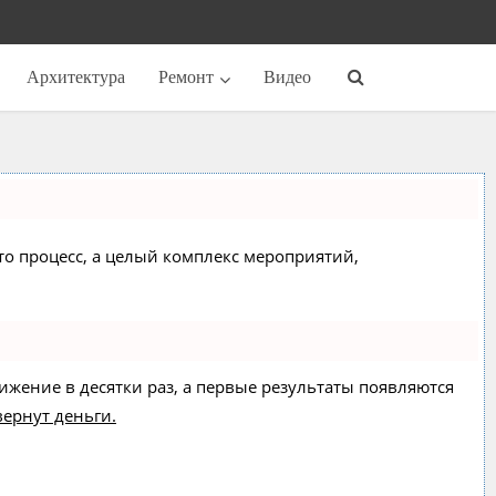
Архитектура
Ремонт
Видео
сто процесс, а целый комплекс мероприятий,
вижение в десятки раз, а первые результаты появляются
вернут деньги.