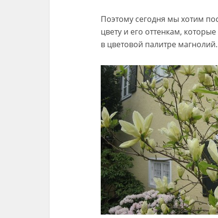
Поэтому сегодня мы хотим по
цвету и его оттенкам, которы
в цветовой палитре магнолий.