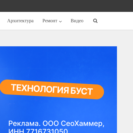
Архитектура
Ремонт
Видео