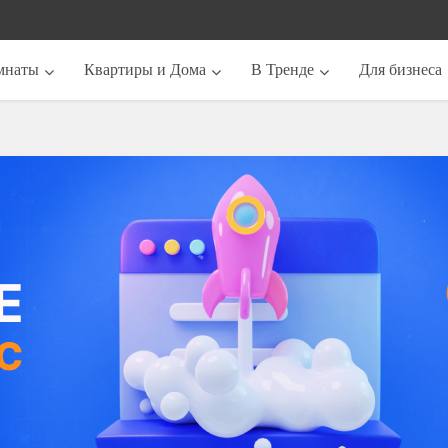
мнаты
Квартиры и Дома
В Тренде
Для бизнеса