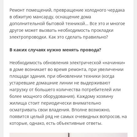
Ремонт помещений, превращение холодного чердака
в обжитую мансарду, оснащение дома
дополнительной бытовой техникой… Все это и многое
другое может вызвать необходимость прокладки
электропроводки. Как это сделать правильно?
В каких случаях нужно менять провода?
Необходимость обновления электрической «начинки»
в доме возникает во время ремонта, при увеличении
площади здания, при обновлении техники (когда
устаревшие домашние линии не выдерживают
нагрузку от большего количества потребителей или
более мощного оборудования). Каждому хозяину
жилища стоит периодически внимательно
осматривать свои владения. Вполне возможно,
появится целый ряд не самых очевидных вопросов, на
которые, однако, есть объективные ответы.