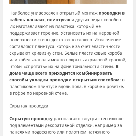
Наиболее универсален открытый монтаж
проводки в
кабель-каналах, плинтусах
и других видах коробов.
Их изготавливают из пластика, который не
поддерживает горение. Установить их на неровной
поверхности стены достаточно сложно. Исключение
составляют плинтуса, которые за счет эластичности
скрывают кривизну стен. Белые пластиковые короба
или кабель-каналы можно покрыть акриловой краской,
чтобы «спрятать» их на фоне тональности стены.
В
доме чаще всего приходится комбинировать
способы укладки проводки открытым способом
: в
пластиковом плинтусе вдоль пола, в коробе к розетке,
в гофре по неровной стене.
Скрытая проводка
Скрытую проводку
располагают внутри стен или же
под элементами декоративной отделки, например за
панелями подвесного или полотном натяжного