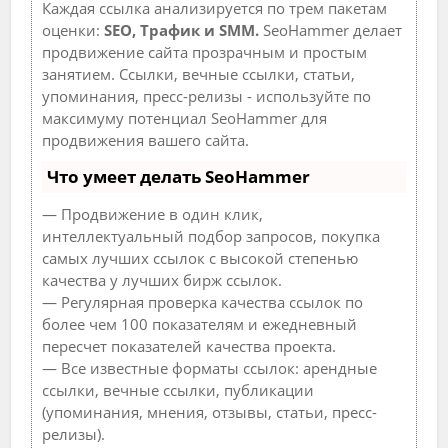
Каждая ссылка анализируется по трем пакетам
оценки:
SEO, Трафик и SMM.
SeoHammer делает
продвижение сайта прозрачным и простым
занятием. Ссылки, вечные ссылки, статьи,
упоминания, пресс-релизы - используйте по
максимуму потенциал SeoHammer для
продвижения вашего сайта.
Что умеет делать SeoHammer
— Продвижение в один клик,
интеллектуальный подбор запросов, покупка
самых лучших ссылок с высокой степенью
качества у лучших бирж ссылок.
— Регулярная проверка качества ссылок по
более чем 100 показателям и ежедневный
пересчет показателей качества проекта.
— Все известные форматы ссылок: арендные
ссылки, вечные ссылки, публикации
(упоминания, мнения, отзывы, статьи, пресс-
релизы).