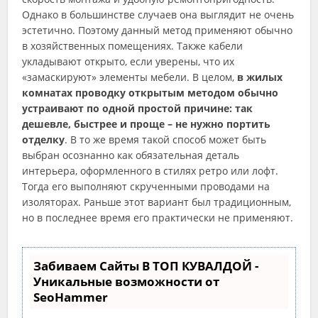
Однако в большинстве случаев она выглядит не очень
эстетично. Поэтому данный метод применяют обычно
в хозяйственных помещениях. Также кабели
укладывают открыто, если уверены, что их
«замаскируют» элементы мебели. В целом,
в жилых
комнатах проводку открытым методом обычно
устраивают по одной простой причине: так
дешевле, быстрее и проще – не нужно портить
отделку
. В то же время такой способ может быть
выбран осознанно как обязательная деталь
интерьера, оформленного в стилях ретро или лофт.
Тогда его выполняют скрученными проводами на
изоляторах. Раньше этот вариант был традиционным,
но в последнее время его практически не применяют.
Забиваем Сайты В ТОП КУВАЛДОЙ -
Уникальные возможности от
SeoHammer