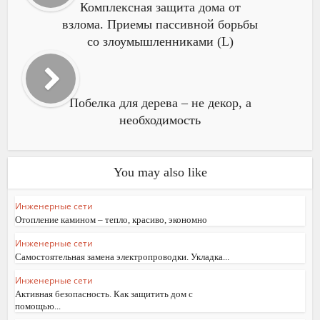
Комплексная защита дома от
взлома. Приемы пассивной борьбы
со злоумышленниками (L)
Побелка для дерева – не декор, а
необходимость
You may also like
Инженерные сети
Отопление камином – тепло, красиво, экономно
Инженерные сети
Самостоятельная замена электропроводки. Укладка...
Инженерные сети
Активная безопасность. Как защитить дом с
помощью...