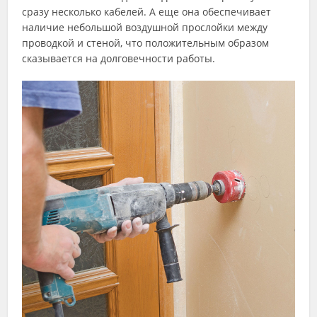
сразу несколько кабелей. А еще она обеспечивает
наличие небольшой воздушной прослойки между
проводкой и стеной, что положительным образом
сказывается на долговечности работы.