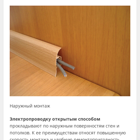
Наружный монтаж
Электропроводку открытым способом
прокладывают по наружным поверхностям стен и
потолков. К ее преимуществам относят повышенную
скорость монтажа и удобную ремонтопригодность.