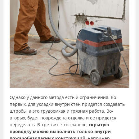
Однако у данного метода есть и ограничения. Во-
первых, для укладки внутри стен придется создавать
штробы, а это трудоемкая и грязная работа. Во-
вторых, будет повреждена отделка и ее придется
переделать. В-третьих, что главное,
скрытую
проводку можно выполнять только внутри
пожаробезопасных конструкций
, например