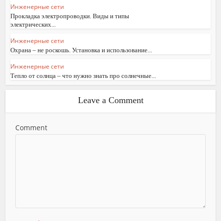
Инженерные сети
Прокладка электропроводки. Виды и типы
электрических...
Инженерные сети
Охрана – не роскошь. Установка и использование...
Инженерные сети
Тепло от солнца – что нужно знать про солнечные...
Leave a Comment
Comment