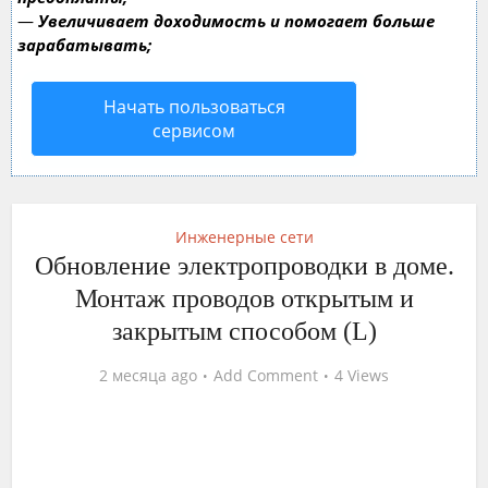
—
Увеличивает доходимость и помогает больше
зарабатывать;
Начать пользоваться
сервисом
Инженерные сети
Обновление электропроводки в доме.
Монтаж проводов открытым и
закрытым способом (L)
2 месяца ago
Add Comment
4 Views