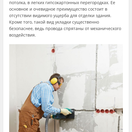
потолка, в легких гипсокартонных перегородках. Ее
основное и очевидное преимущество состоит в
отсутствии видимого ущерба для отделки здания.
Кроме того, такой вид укладки существенно
безопаснее, ведь провода спрятаны от механического
воздействия.