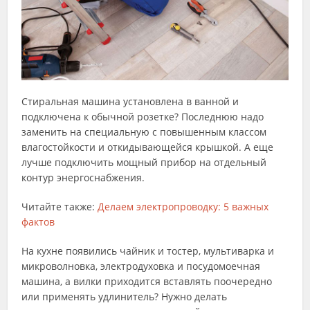
Стиральная машина установлена в ванной и
подключена к обычной розетке? Последнюю надо
заменить на специальную с повышенным классом
влагостойкости и откидывающейся крышкой. А еще
лучше подключить мощный прибор на отдельный
контур энергоснабжения.
Читайте также:
Делаем электропроводку: 5 важных
фактов
На кухне появились чайник и тостер, мультиварка и
микроволновка, электродуховка и посудомоечная
машина, а вилки приходится вставлять поочередно
или применять удлинитель? Нужно делать