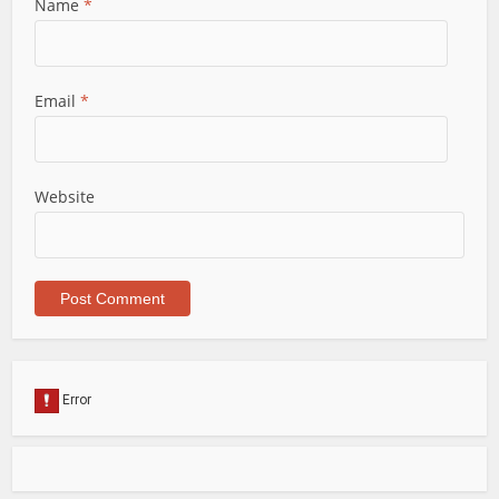
Name
*
Email
*
Website