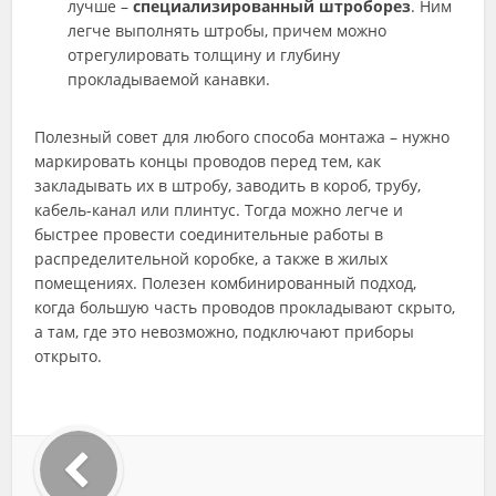
лучше –
специализированный штроборез
. Ним
легче выполнять штробы, причем можно
отрегулировать толщину и глубину
прокладываемой канавки.
Полезный совет для любого способа монтажа – нужно
маркировать концы проводов перед тем, как
закладывать их в штробу, заводить в короб, трубу,
кабель-канал или плинтус. Тогда можно легче и
быстрее провести соединительные работы в
распределительной коробке, а также в жилых
помещениях. Полезен комбинированный подход,
когда большую часть проводов прокладывают скрыто,
а там, где это невозможно, подключают приборы
открыто.