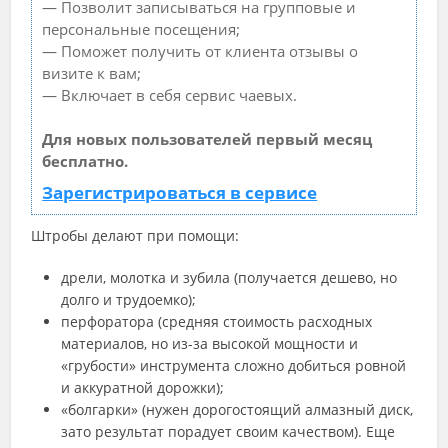
— Позволит записываться на групповые и
персональные посещения;
— Поможет получить от клиента отзывы о
визите к вам;
— Включает в себя сервис чаевых.
Для новых пользователей первый месяц
бесплатно.
Зарегистрироваться в сервисе
Штробы делают при помощи:
дрели, молотка и зубила (получается дешево, но
долго и трудоемко);
перфоратора (средняя стоимость расходных
материалов, но из-за высокой мощности и
«грубости» инструмента сложно добиться ровной
и аккуратной дорожки);
«болгарки» (нужен дорогостоящий алмазный диск,
зато результат порадует своим качеством). Еще