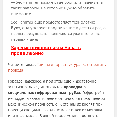
— SeoHammer покажет, где рост или падение, а
также запросы, на которые нужно обратить
внимание.
SeoHammer еще предоставляет технологию
Буст
, она ускоряет продвижение в десятки раз, а
первые результаты появляются уже в течение
первых 7 дней.
Зарегистрироваться и Начать
продвижение
Читайте также:
Тайная инфраструктура: как спрятать
провода
Гораздо надежнее, а при этом еще и достаточно
эстетично выглядит открытая
проводка в
специальных гофрированных трубах
. Гофротрубы
не поддерживают горение, отличаются повышенной
механической прочностью. К стенам их крепят при
помощи специальных клипс или стяжек из металла
или пластмассы. В одной гофре можно протянуть