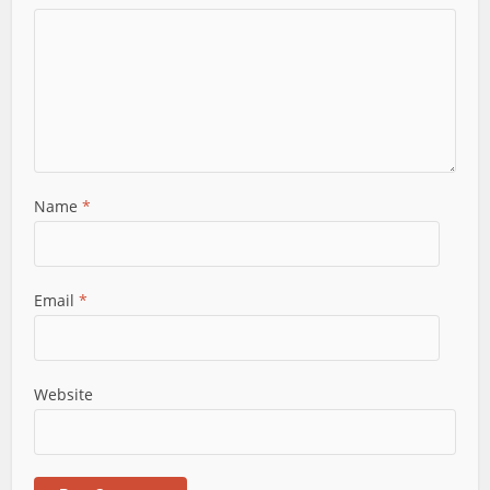
Name
*
Email
*
Website