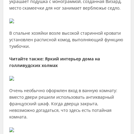
украшает подушка с монограммой, созданная Визард,
место скамеечки для ног занимает верблюжье седло.
В спальне хозяйки возле высокой старинной кровати
установлен расписной комод, выполняющий функцию
тумбочки.
Читайте также: Яркий интерьер дома на
голливудских холмах
Очень необычно оформлен вход в ванную комнату:
вместо двери решили использовать антикварный
французский шкаф. Когда дверца закрыта,
невозможно догадаться, что здесь есть потайная
комната.