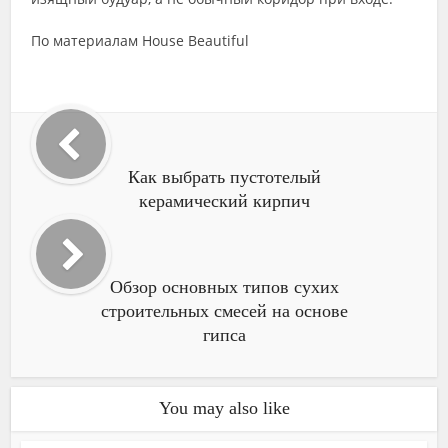
По материалам House Beautiful
Как выбрать пустотелый
керамический кирпич
Обзор основных типов сухих
строительных смесей на основе
гипса
You may also like