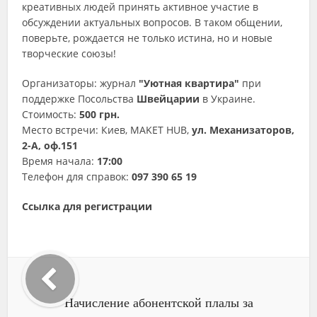
креативных людей принять активное участие в
обсуждении актуальных вопросов. В таком общении,
поверьте, рождается не только истина, но и новые
творческие союзы!
Организаторы: журнал
"Уютная квартира"
при
поддержке Посольства
Швейцарии
в Украине.
Стоимость:
500 грн.
Место встречи: Киев, MAKET HUB,
ул. Механизаторов,
2-А, оф.151
Время начала:
17:00
Телефон для справок:
097 390 65 19
Ссылка для регистрации
Начисление абонентской плалы за