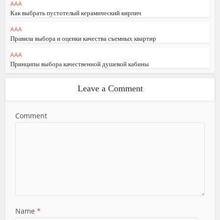
AAA
Как выбрать пустотелый керамический кирпич
AAA
Правила выбора и оценки качества съемных квартир
AAA
Принципы выбора качественной душевой кабины
Leave a Comment
Comment
Name
*