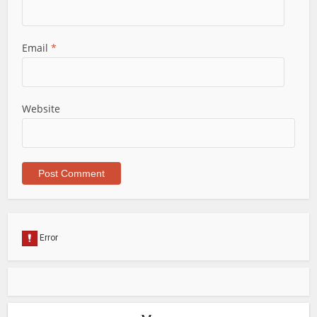
Email
*
Website