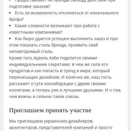
подготовке заказов?
Есть ли возможность отклоняться от изначального
брифа?
Какие сложности возникают при работе с
известными компаниями?
Как бюро удается успешно выполнить заказ и при
этом показать стиль бренда, проявить свой
неповторимый стиль.
Кроме того, Аурель Аэби поделится своими
индивидуальными секретами: в чем же сила его
продуктов и как попасть в тренд в мире, который
перенасыщен дизайном. И конечно же, наш гость
расскажет о сути коллаборации с двумя своими
коллегами, а теперь уже и лучшими друзьями. И о том,
чем важны и сильны такие союзы.
Приглашаем принять участие
Мы приглашаем украинских дизайнеров,
архитекторов, представителей компаний и просто