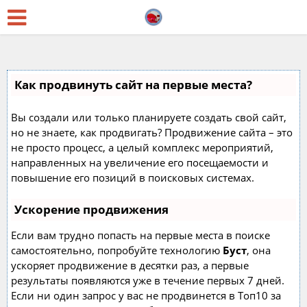
Как продвинуть сайт на первые места?
Вы создали или только планируете создать свой сайт,
но не знаете, как продвигать? Продвижение сайта – это
не просто процесс, а целый комплекс мероприятий,
направленных на увеличение его посещаемости и
повышение его позиций в поисковых системах.
Ускорение продвижения
Если вам трудно попасть на первые места в поиске
самостоятельно, попробуйте технологию
Буст
, она
ускоряет продвижение в десятки раз, а первые
результаты появляются уже в течение первых 7 дней.
Если ни один запрос у вас не продвинется в Топ10 за