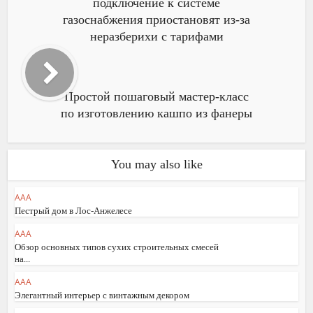
подключение к системе
газоснабжения приостановят из-за
неразберихи с тарифами
Простой пошаговый мастер-класс
по изготовлению кашпо из фанеры
You may also like
AAA
Пестрый дом в Лос-Анжелесе
AAA
Обзор основных типов сухих строительных смесей
на...
AAA
Элегантный интерьер с винтажным декором