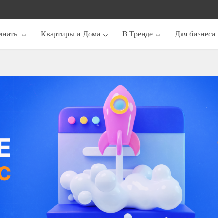
мнаты
Квартиры и Дома
В Тренде
Для бизнеса