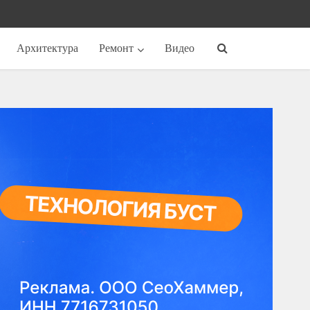
Архитектура
Ремонт
Видео