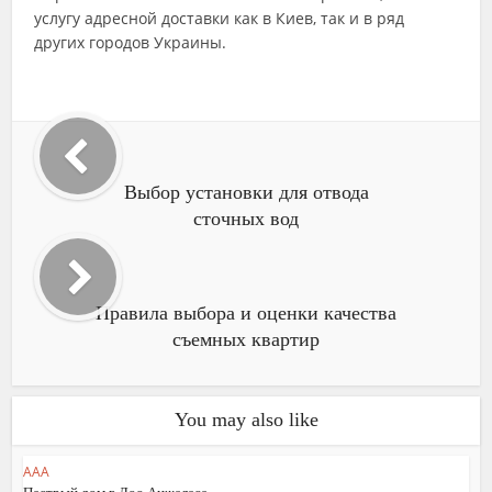
услугу адресной доставки как в Киев, так и в ряд
других городов Украины.
Выбор установки для отвода
сточных вод
Правила выбора и оценки качества
съемных квартир
You may also like
AAA