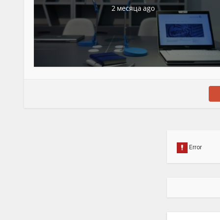
2 месяца ago