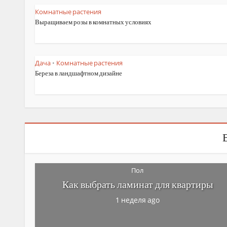
Комнатные растения
Выращиваем розы в комнатных условиях
Дача
Комнатные растения
•
Береза в ландшафтном дизайне
Пол
Как выбрать ламинат для квартиры
1 неделя ago