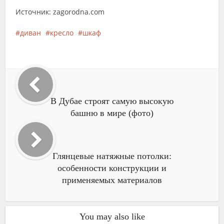
Источник: zagorodna.com
диван
кресло
шкаф
В Дубае строят самую высокую
башню в мире (фото)
Глянцевые натяжные потолки:
особенности конструкции и
применяемых материалов
You may also like