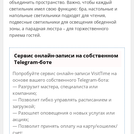
объединить пространство. Важно, чтобы каждый
светильник имел свою функцию: бра, настольные и
напольные светильники подходят для чтения,
подвесные светильники для освещения обеденной
зоны, а парадная люстра – для торжественного
приема гостей.
Сервис онлайн-записи на собственном
Telegram-боте
Попробуйте сервис онлайн-записи VisitTime на
основе вашего собственного Telegram-бота:
— Разгрузит мастера, специалиста или
компанию;
— Позволит гибко управлять расписанием и
загрузкой;
— Разошлет оповещения о новых услугах или
акциях;
— Позволит принять оплату на карту/кошелек/
счет;