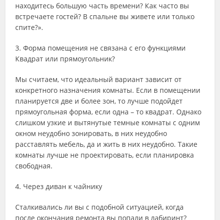
находитесь большую часть времени? Как часто вы
встречаете гостей? В спальне вы живете или только
спите?».
3. Форма помещения не связана с его функциями
Квадрат или прямоугольник?
Мы считаем, что идеальный вариант зависит от
конкретного назначения комнаты. Если в помещении
планируется две и более зон, то лучше подойдет
прямоугольная форма, если одна – то квадрат. Однако
слишком узкие и вытянутые темные комнаты с одним
окном неудобно зонировать, в них неудобно
расставлять мебель, да и жить в них неудобно. Такие
комнаты лучше не проектировать, если планировка
свободная.
4. Через диван к чайнику
Сталкивались ли вы с подобной ситуацией, когда
после окончания ремонта вы попали в лабиринт?