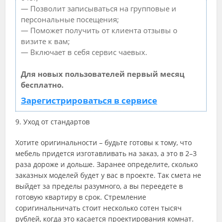
— Позволит записываться на групповые и
персональные посещения;
— Поможет получить от клиента отзывы о
визите к вам;
— Включает в себя сервис чаевых.
Для новых пользователей первый месяц
бесплатно.
Зарегистрироваться в сервисе
9. Уход от стандартов
Хотите оригинальности – будьте готовы к тому, что
мебель придется изготавливать на заказ, а это в 2–3
раза дороже и дольше. Заранее определите, сколько
заказных моделей будет у вас в проекте. Так смета не
выйдет за пределы разумного, а вы переедете в
готовую квартиру в срок. Стремление
соригинальничать стоит несколько сотен тысяч
рублей, когда это касается проектирования комнат.