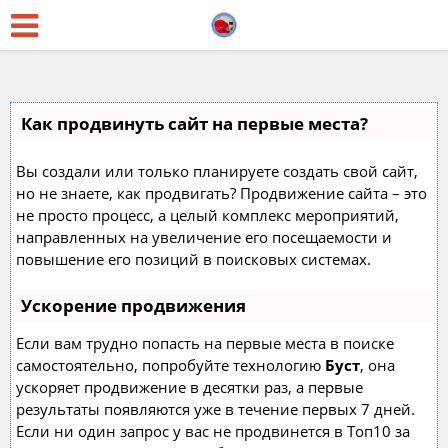
Как продвинуть сайт на первые места?
Вы создали или только планируете создать свой сайт,
но не знаете, как продвигать? Продвижение сайта – это
не просто процесс, а целый комплекс мероприятий,
направленных на увеличение его посещаемости и
повышение его позиций в поисковых системах.
Ускорение продвижения
Если вам трудно попасть на первые места в поиске
самостоятельно, попробуйте технологию
Буст
, она
ускоряет продвижение в десятки раз, а первые
результаты появляются уже в течение первых 7 дней.
Если ни один запрос у вас не продвинется в Топ10 за