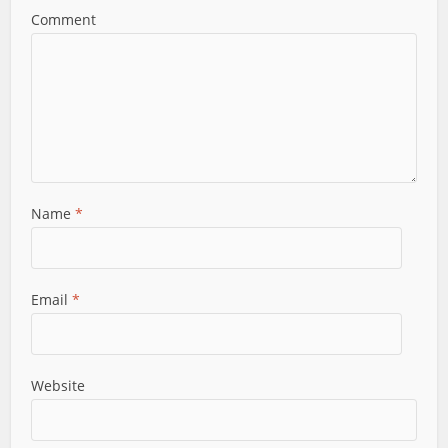
Comment
Name
*
Email
*
Website