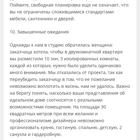
Поймите, свободная планировка еще не означает, что
вы не ограничены сложившимися стандартами
мебели, сантехники и дверей.
10. Завышенные ожидания
Однажды к нам в студию обратилась женщина:
заказчица хотела, чтобы в двухкомнатной квартире
мы разместили 10 зон, 3 изолированных комнаты,
каждой из которых, нужно было уделить одинаково
много внимания. Мы отказались от проекта, так как
переубедить заказчицу в том, что ее пожелания
невозможно воплотить в жизнь, нам не удалось. Важно
на берегу понять, насколько ваши представления об
идеальном доме соотносятся с реальными
возможностями помещения. На площади 30
квадратных метров при всем желании и
профессионализме дизайнера невозможно
организовать кухню, гостиную, спальню, детскую, 2
санузла и гардеробную.