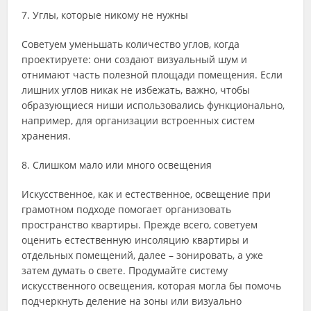
7. Углы, которые никому не нужны
Советуем уменьшать количество углов, когда
проектируете: они создают визуальный шум и
отнимают часть полезной площади помещения. Если
лишних углов никак не избежать, важно, чтобы
образующиеся ниши использовались функционально,
например, для организации встроенных систем
хранения.
8. Слишком мало или много освещения
Искусственное, как и естественное, освещение при
грамотном подходе помогает организовать
пространство квартиры. Прежде всего, советуем
оценить естественную инсоляцию квартиры и
отдельных помещений, далее – зонировать, а уже
затем думать о свете. Продумайте систему
искусственного освещения, которая могла бы помочь
подчеркнуть деление на зоны или визуально