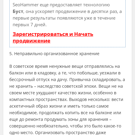
SeoHammer еще предоставляет технологию
Буст
, она ускоряет продвижение в десятки раз, а
первые результаты появляются уже в течение
первых 7 дней.
Зарегистрироваться и Начать
продвижение
5. Неправильно организованное хранение
В советское время ненужные вещи отправлялись на
балкон или в кладовку, а те, что побольше, уезжали в
бессрочный отпуск на дачу. Привычка складировать, а
не хранить – наследство советской эпохи. Вещи не на
своем месте ухудшают качество жизни, особенно в
компактных пространствах. Выходов несколько: вести
аскетичный образ жизни и иметь только самое
необходимое, продолжать копить все на балконе или
еще до ремонта продумать зоны для хранения –
совершенно необязательно, чтобы это было какое-то
одно место. Организовать пространство даже