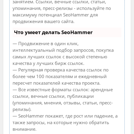
занятием. Ссылки, вечные ссылки, статьи,
упоминания, пресс-релизы - используйте по
максимуму потенциал SeoHammer для
продвижения вашего сайта.
Что умеет делать SeoHammer
— Продвижение в один клик,
интеллектуальный подбор запросов, покупка
самых лучших ссылок с высокой степенью
качества у лучших бирж ссылок.
— Регулярная проверка качества ссылок по
более чем 100 показателям и ежедневный
пересчет показателей качества проекта.
— Все известные форматы ссылок: арендные
ссылки, вечные ссылки, публикации
(упоминания, мнения, отзывы, статьи, пресс-
релизы).
— SeoHammer покажет, где рост или падение, а
также запросы, на которые нужно обратить
внимание.