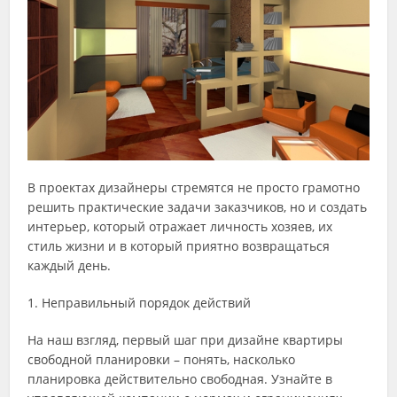
В проектах дизайнеры стремятся не просто грамотно
решить практические задачи заказчиков, но и создать
интерьер, который отражает личность хозяев, их
стиль жизни и в который приятно возвращаться
каждый день.
1. Неправильный порядок действий
На наш взгляд, первый шаг при дизайне квартиры
свободной планировки – понять, насколько
планировка действительно свободная. Узнайте в