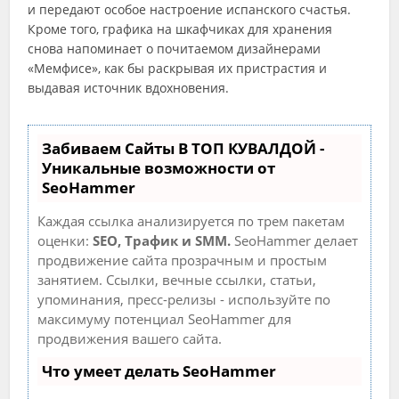
и передают особое настроение испанского счастья.
Кроме того, графика на шкафчиках для хранения
снова напоминает о почитаемом дизайнерами
«Мемфисе», как бы раскрывая их пристрастия и
выдавая источник вдохновения.
Забиваем Сайты В ТОП КУВАЛДОЙ -
Уникальные возможности от
SeoHammer
Каждая ссылка анализируется по трем пакетам
оценки:
SEO, Трафик и SMM.
SeoHammer делает
продвижение сайта прозрачным и простым
занятием. Ссылки, вечные ссылки, статьи,
упоминания, пресс-релизы - используйте по
максимуму потенциал SeoHammer для
продвижения вашего сайта.
Что умеет делать SeoHammer