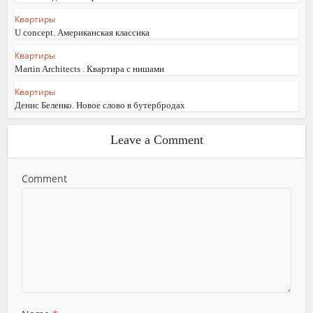
Квартиры
U concept. Американская классика
Квартиры
Martin Architects . Квартира с нишами
Квартиры
Денис Беленко. Новое слово в бутербродах
Leave a Comment
Comment