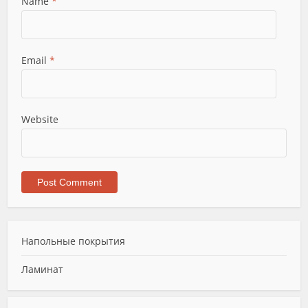
Name
*
Email
*
Website
Напольные покрытия
Ламинат