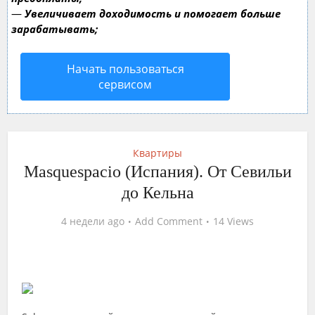
—
Увеличивает доходимость и помогает больше
зарабатывать;
Начать пользоваться
сервисом
Квартиры
Masquespacio (Испания). От Севильи
до Кельна
4 недели ago
Add Comment
14 Views