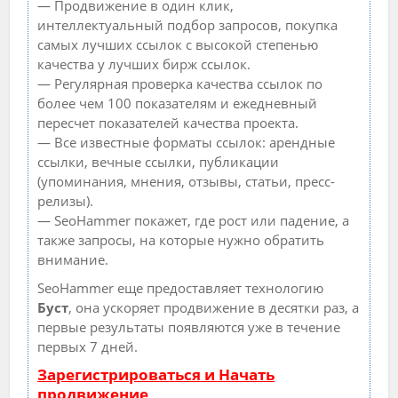
— Продвижение в один клик,
интеллектуальный подбор запросов, покупка
самых лучших ссылок с высокой степенью
качества у лучших бирж ссылок.
— Регулярная проверка качества ссылок по
более чем 100 показателям и ежедневный
пересчет показателей качества проекта.
— Все известные форматы ссылок: арендные
ссылки, вечные ссылки, публикации
(упоминания, мнения, отзывы, статьи, пресс-
релизы).
— SeoHammer покажет, где рост или падение, а
также запросы, на которые нужно обратить
внимание.
SeoHammer еще предоставляет технологию
Буст
, она ускоряет продвижение в десятки раз, а
первые результаты появляются уже в течение
первых 7 дней.
Зарегистрироваться и Начать
продвижение