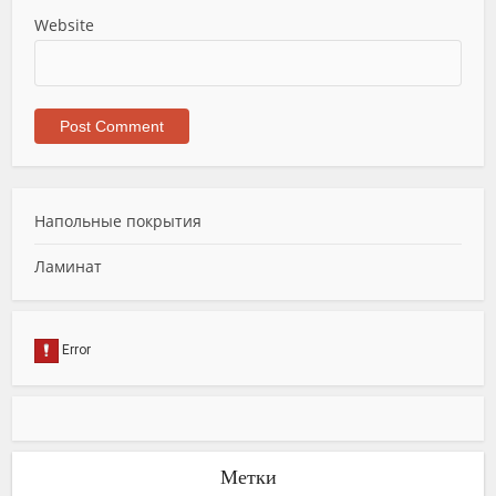
Website
Напольные покрытия
Ламинат
Метки