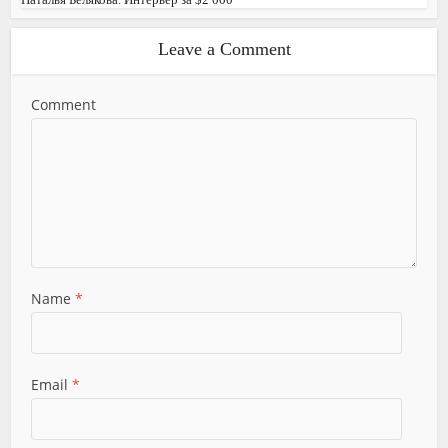
Leave a Comment
Comment
Name
*
Email
*