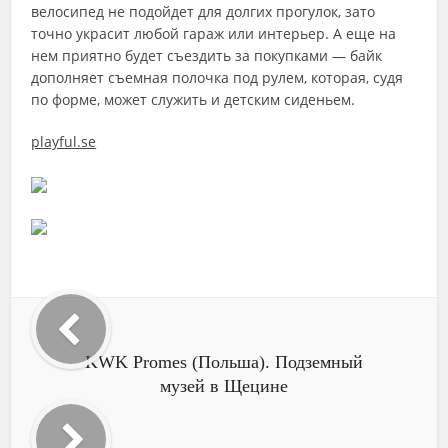
велосипед не подойдет для долгих прогулок, зато
точно украсит любой гараж или интерьер. А еще на
нем приятно будет съездить за покупками — байк
дополняет съемная полочка под рулем, которая, судя
по форме, может служить и детским сиденьем.
playful.se
KWK Promes (Польша). Подземный
музей в Щецине