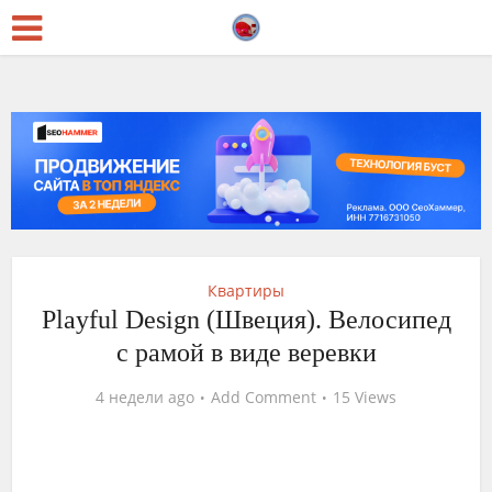
Квартиры
Playful Design (Швеция). Велосипед
с рамой в виде веревки
4 недели ago
Add Comment
15 Views